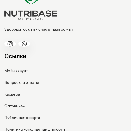
Здоровая семья - счастливая семья
Ссылки
Мой аккаунт
Вопросы и ответы
Карьера
Оптовикам
Публичная оферта
Политика конфиденциальности