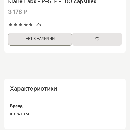
Klaire Labs - P-5-P - 100 capsules
3 178 ₽
(0)
НЕТ В НАЛИЧИИ
Характеристики
Бренд
Klaire Labs