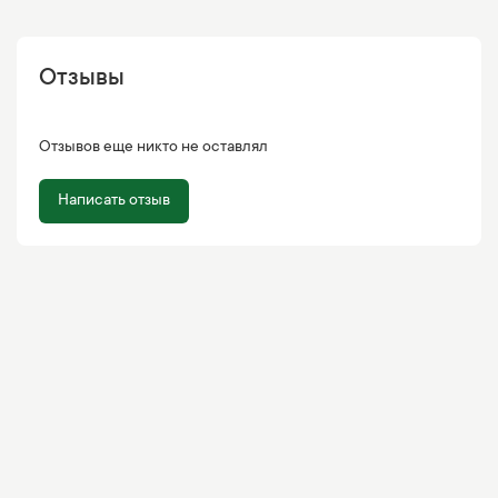
Отзывы
Отзывов еще никто не оставлял
Написать отзыв