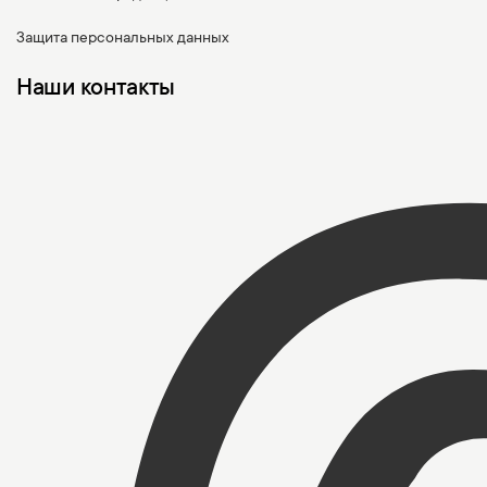
Защита персональных данных
Наши контакты