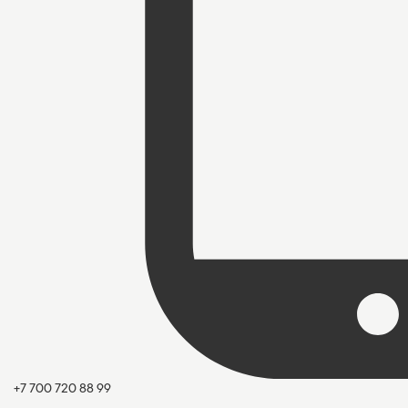
+7 700 720 88 99