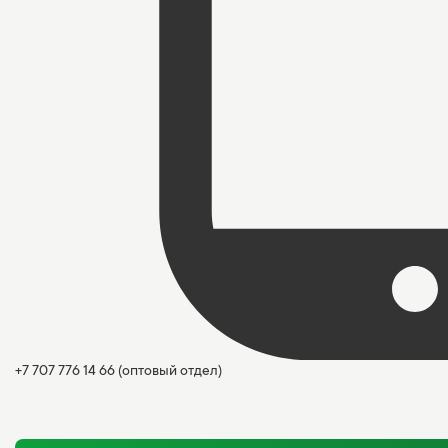
+7 707 776 14 66
(оптовый отдел)