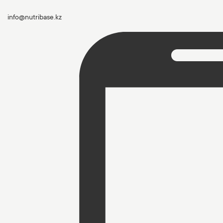
info@nutribase.kz