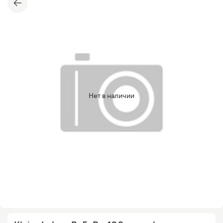
Нет в наличии