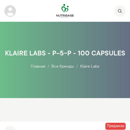
KLAIRE LABS - P-5-P - 100 CAPSULES
Главная
Все бренды
Klaire Labs
Предзаказ