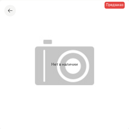
Предзаказ
Нет в наличии