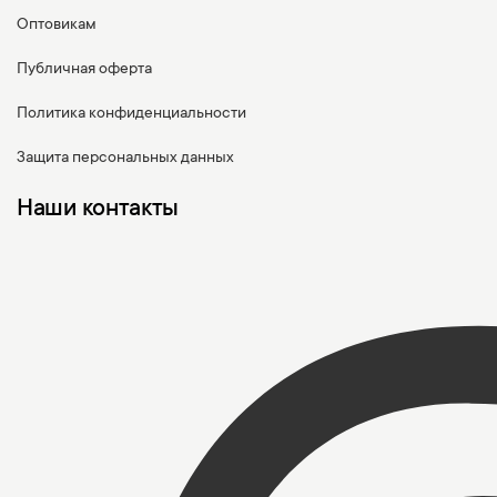
Оптовикам
Публичная оферта
Политика конфиденциальности
Защита персональных данных
Наши контакты