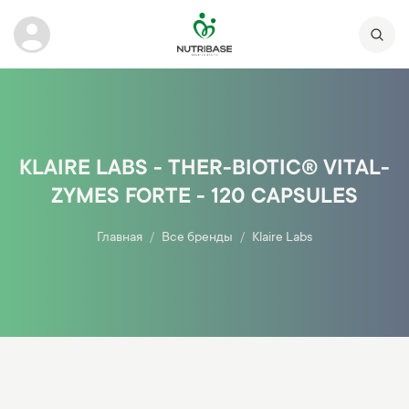
KLAIRE LABS - THER-BIOTIC® VITAL-
ZYMES FORTE - 120 CAPSULES
Главная
Все бренды
Klaire Labs