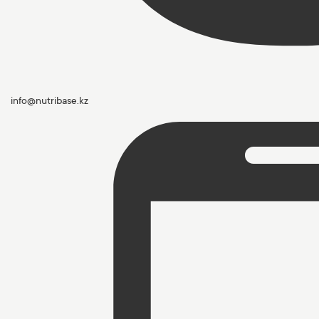
info@nutribase.kz