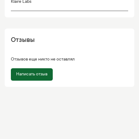
Klaire Labs
Отзывы
Отзывов еще никто не оставлял
Написать отзыв