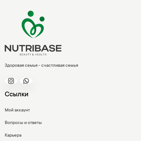
Здоровая семья - счастливая семья
Ссылки
Мой аккаунт
Вопросы и ответы
Карьера