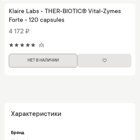
Klaire Labs - THER-BIOTIC® Vital-Zymes
Forte - 120 capsules
4 172 ₽
(0)
НЕТ В НАЛИЧИИ
Характеристики
Бренд