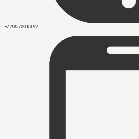
+7 700 720 88 99