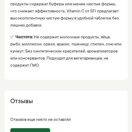
продукты содержат буферы или менее чистые формы,
что снижает эффективность. Vitamin C от SFI предлагает
высокопотентную чистую форму в удобной таблетке без
лишних добавок.
✅
Чистота:
Не содержит молочные продукты, яйца,
рыбу, моллюски, орехи, арахис, пшеницу, глютен, сою или
кунжут. Без синтетических красителей, ароматизаторов
или консервантов. Подходит для вегетарианцев, не
содержит ГМО.
Отзывы
Отзывов еще никто не оставлял