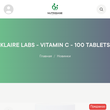
KLAIRE LABS - VITAMIN C - 100 TABLETS
Главная
Новинки
Предзаказ