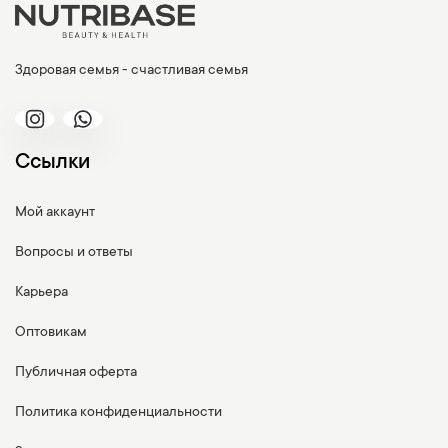
Здоровая семья - счастливая семья
Ссылки
Мой аккаунт
Вопросы и ответы
Карьера
Оптовикам
Публичная оферта
Политика конфиденциальности