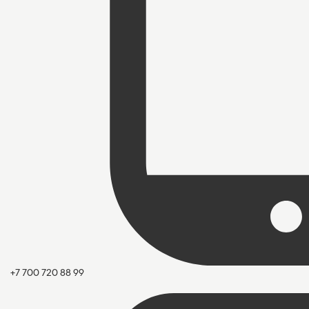
+7 700 720 88 99