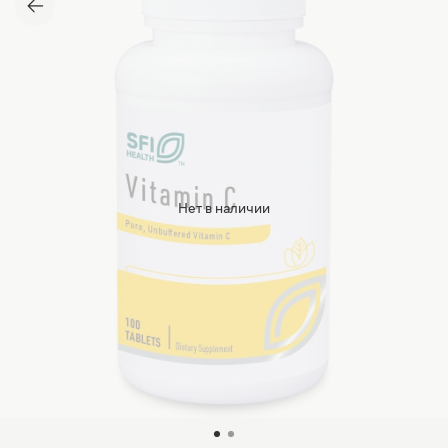
Нет в наличии