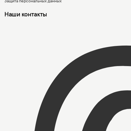
Защита персональных данных
Наши контакты