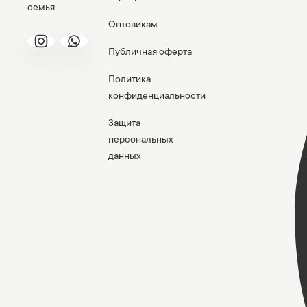
семья
Оптовикам
Публичная оферта
Политика
конфиденциальности
Защита
персональных
данных