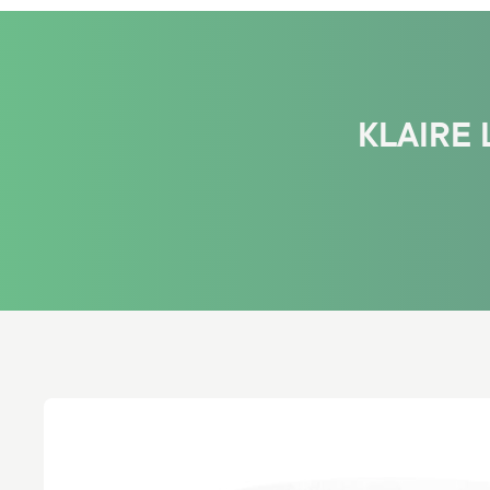
KLAIRE 