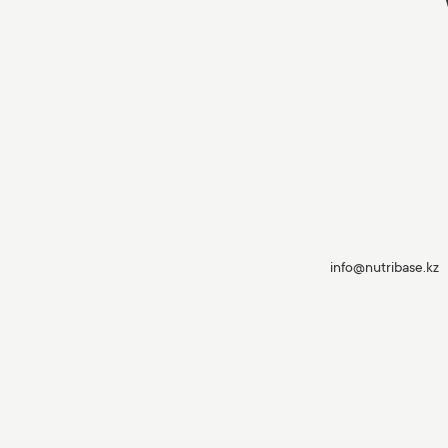
info@nutribase.kz