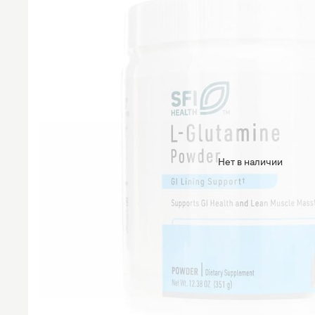
Нет в наличии