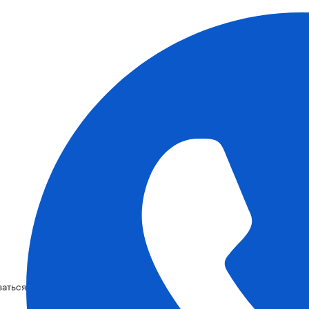
ваться