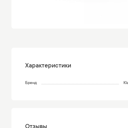
Характеристики
Бренд
Kl
Отзывы