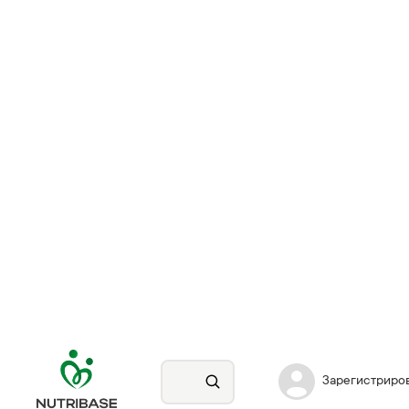
Зарегистриро