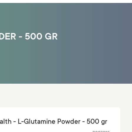
DER - 500 GR
alth - L-Glutamine Powder - 500 gr