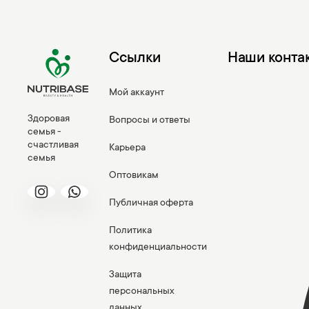
Ссылки
Наши конта
Мой аккаунт
Здоровая
Вопросы и ответы
семья -
счастливая
Карьера
семья
Оптовикам
Публичная оферта
Политика
конфиденциальности
Защита
персональных
данных