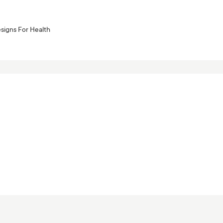
signs For Health