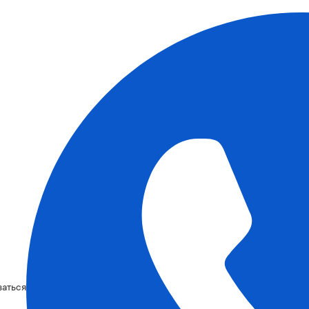
ваться