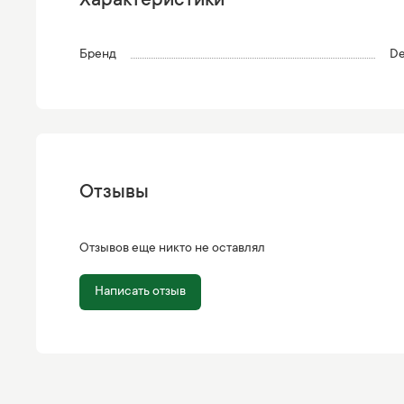
Характеристики
Бренд
De
Отзывы
Отзывов еще никто не оставлял
Написать отзыв