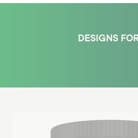
DESIGNS FOR