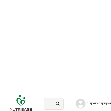
Зарегистриро