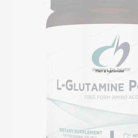
Нет в наличии