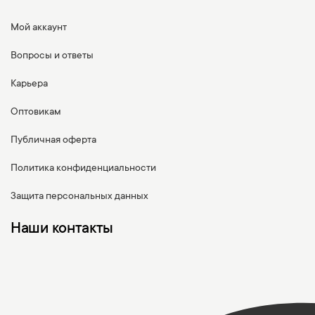
Мой аккаунт
Вопросы и ответы
Карьера
Оптовикам
Публичная оферта
Политика конфиденциальности
Защита персональных данных
Наши контакты