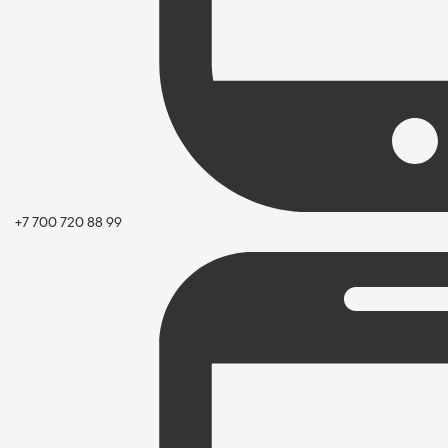
+7 700 720 88 99