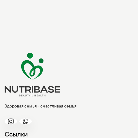
Здоровая семья - счастливая семья
Ссылки