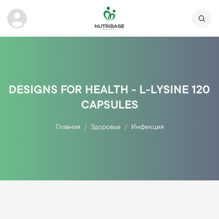
DESIGNS FOR HEALTH - L-LYSINE 120
CAPSULES
Главная
Здоровье
Инфекция