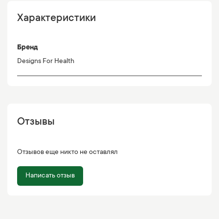
Характеристики
Бренд
Designs For Health
Отзывы
Отзывов еще никто не оставлял
Написать отзыв