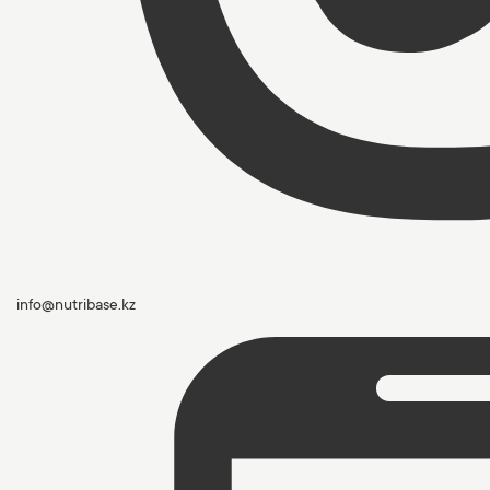
info@nutribase.kz