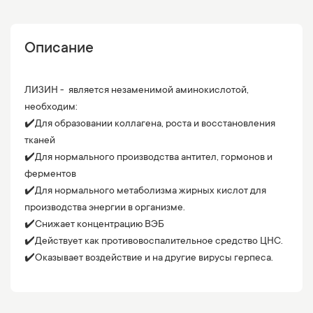
Описание
ЛИЗИН - является незаменимой аминокислотой,
необходим:
✔️Для образовании коллагена, роста и восстановления
тканей
✔️Для нормального производства антител, гормонов и
ферментов
✔️Для нормального метаболизма жирных кислот для
производства энергии в организме.
✔️Снижает концентрацию ВЭБ
✔️Действует как противовоспалительное средство ЦНС.
✔️Оказывает воздействие и на другие вирусы герпеса.