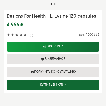
Designs For Health - L-Lysine 120 capsules
4 966 ₽
арт.
P003665
(0)
В КОРЗИНУ
В ИЗБРАННОЕ
ПОЛУЧИТЬ КОНСУЛЬТАЦИЮ
КУПИТЬ В 1 КЛИК