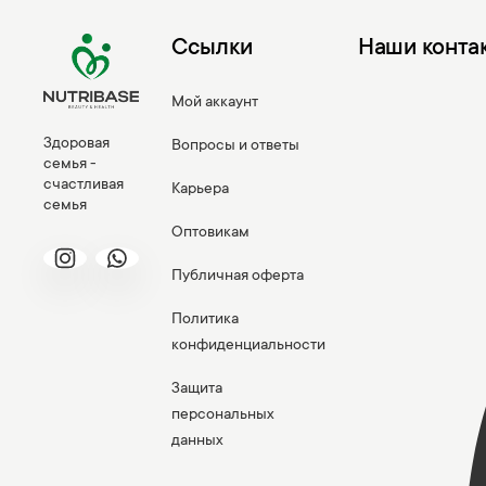
Ссылки
Наши конта
Мой аккаунт
Здоровая
Вопросы и ответы
семья -
счастливая
Карьера
семья
Оптовикам
Публичная оферта
Политика
конфиденциальности
Защита
персональных
данных