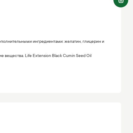
 дополнительными ингредиентами: желатин, глицерин и
вещества. Life Extension Black Cumin Seed Oil