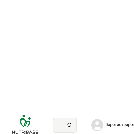
Зарегистриро