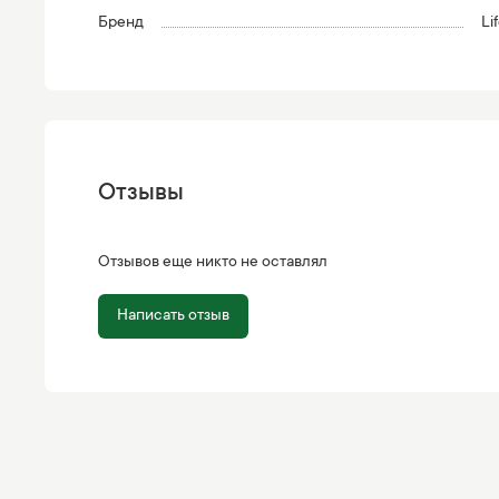
Бренд
Li
Отзывы
Отзывов еще никто не оставлял
Написать отзыв