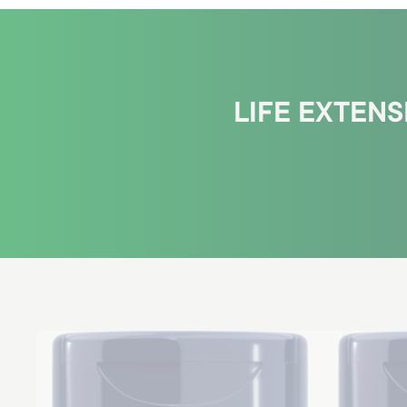
LIFE EXTENS