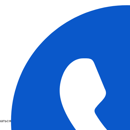
ваться