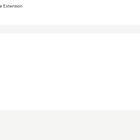
fe Extension