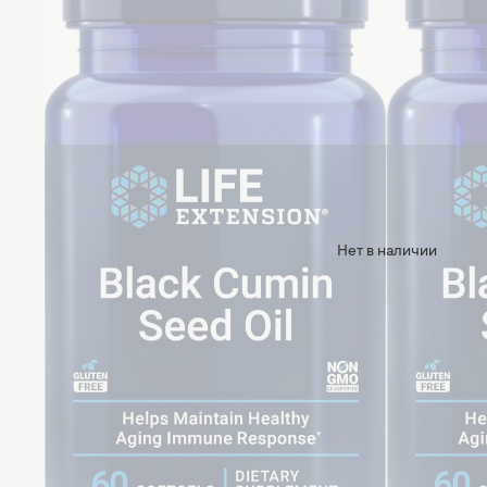
Нет в наличии