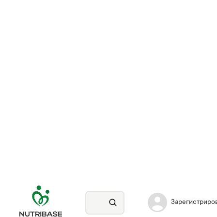
Зарегистриро