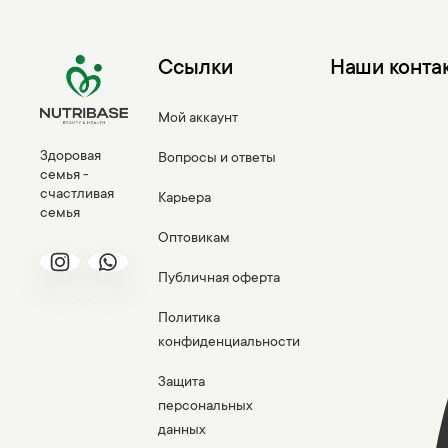
Ссылки
Наши конта
Мой аккаунт
Здоровая
Вопросы и ответы
семья -
счастливая
Карьера
семья
Оптовикам
Публичная оферта
Политика
конфиденциальности
Защита
персональных
данных