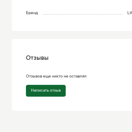
Бренд
Li
Отзывы
Отзывов еще никто не оставлял
Написать отзыв