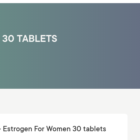
 30 TABLETS
 - Estrogen For Women 30 tablets