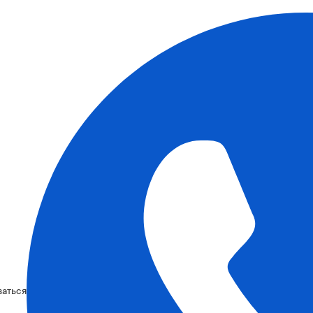
ваться