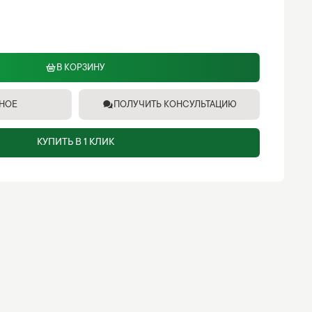
В КОРЗИНУ
ННОЕ
ПОЛУЧИТЬ КОНСУЛЬТАЦИЮ
КУПИТЬ В 1 КЛИК