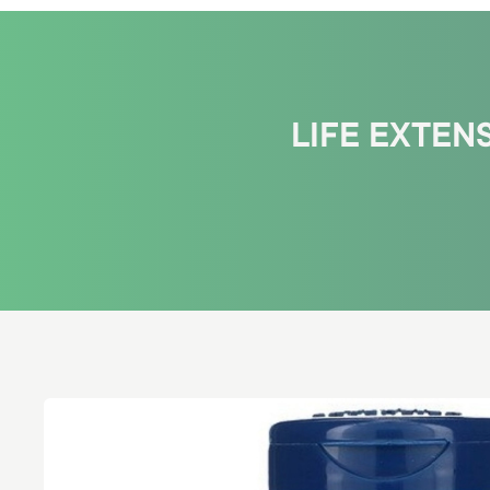
LIFE EXTEN