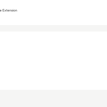
fe Extension