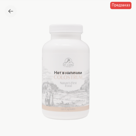
Предзаказ
Нет в наличии