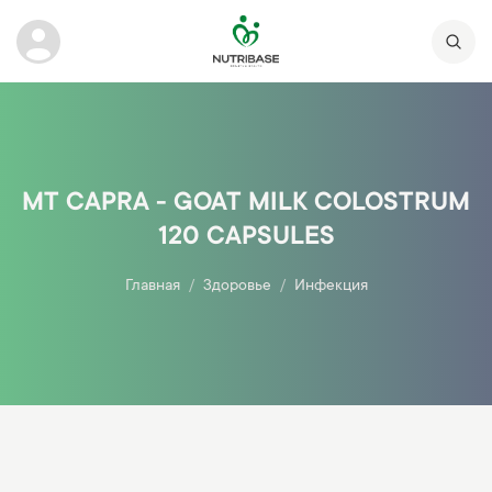
MT CAPRA - GOAT MILK COLOSTRUM
120 CAPSULES
Главная
Здоровье
Инфекция