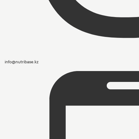
info@nutribase.kz