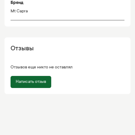
Бренд
Mt Capra
Отзывы
Отзывов еще никто не оставлял
Написать отзыв