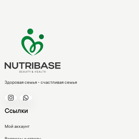
Здоровая семья - счастливая семья
Ссылки
Мой аккаунт