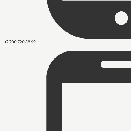
+7 700 720 88 99