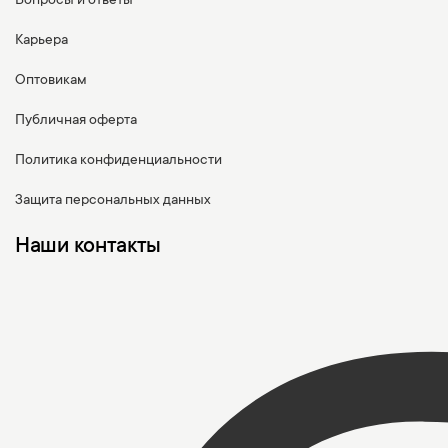
Вопросы и ответы
Карьера
Оптовикам
Публичная оферта
Политика конфиденциальности
Защита персональных данных
Наши контакты