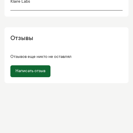
Klaire Labs
Отзывы
Отзывов еще никто не оставлял
Написать отзыв