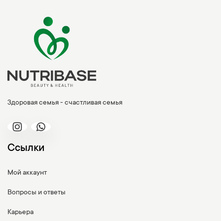
Здоровая семья - счастливая семья
Ссылки
Мой аккаунт
Вопросы и ответы
Карьера