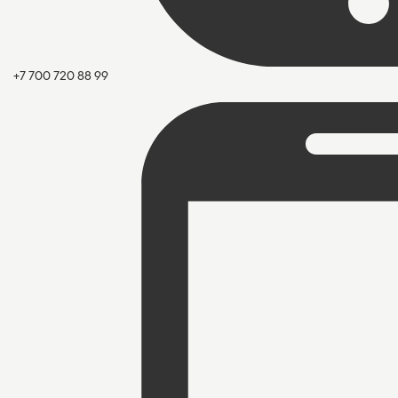
+7 700 720 88 99