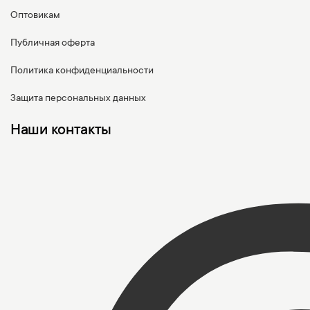
Оптовикам
Публичная оферта
Политика конфиденциальности
Защита персональных данных
Наши контакты