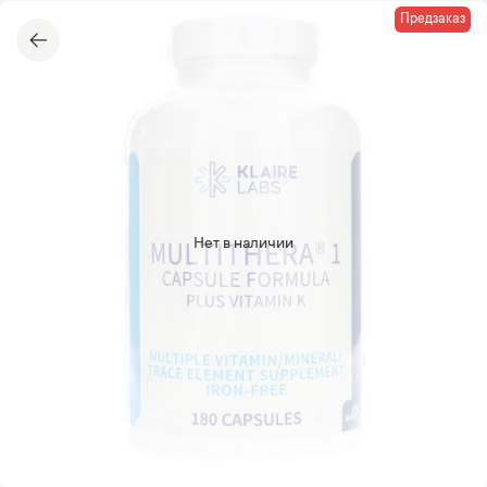
Предзаказ
Нет в наличии