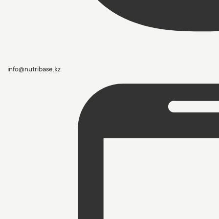
info@nutribase.kz