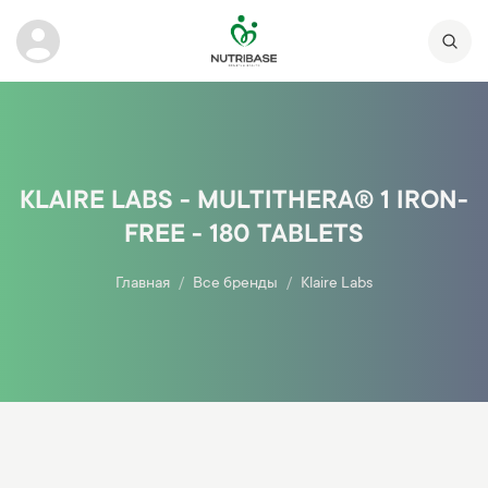
KLAIRE LABS - MULTITHERA® 1 IRON-
FREE - 180 TABLETS
Главная
Все бренды
Klaire Labs