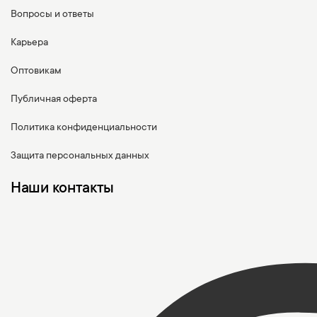
Вопросы и ответы
Карьера
Оптовикам
Публичная оферта
Политика конфиденциальности
Защита персональных данных
Наши контакты