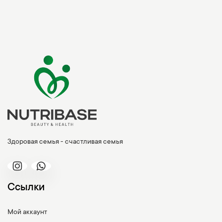
Здоровая семья - счастливая семья
Ссылки
Мой аккаунт