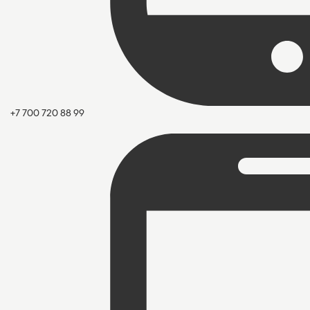
+7 700 720 88 99