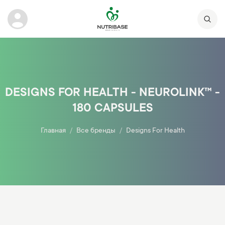
DESIGNS FOR HEALTH - NEUROLINK™ -
180 CAPSULES
Главная
Все бренды
Designs For Health