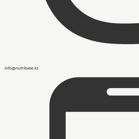
info@nutribase.kz