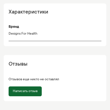
Характеристики
Бренд
Designs For Health
Отзывы
Отзывов еще никто не оставлял
Написать отзыв