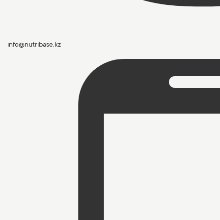
info@nutribase.kz