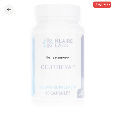
Предзаказ
Нет в наличии