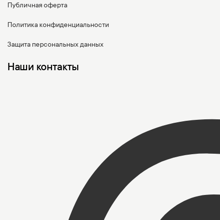
Публичная оферта
Политика конфиденциальности
Защита персональных данных
Наши контакты