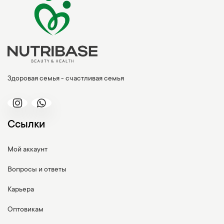
Здоровая семья - счастливая семья
Ссылки
Мой аккаунт
Вопросы и ответы
Карьера
Оптовикам