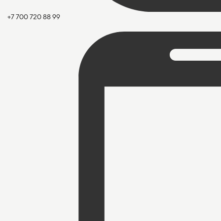
+7 700 720 88 99