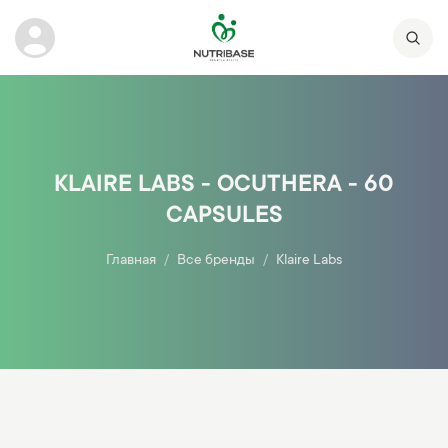
KLAIRE LABS - OCUTHERA - 60
CAPSULES
Главная
Все бренды
Klaire Labs