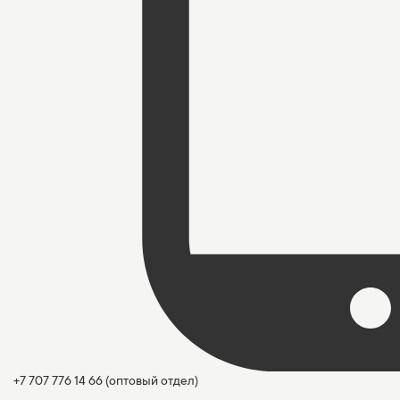
+7 707 776 14 66
(оптовый отдел)