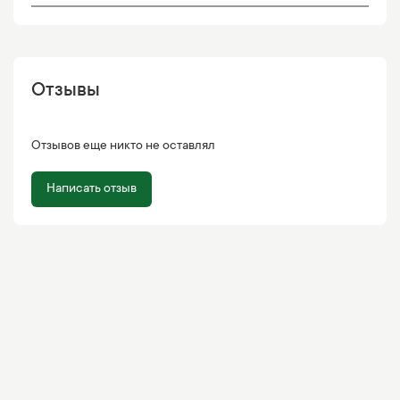
Отзывы
Отзывов еще никто не оставлял
Написать отзыв