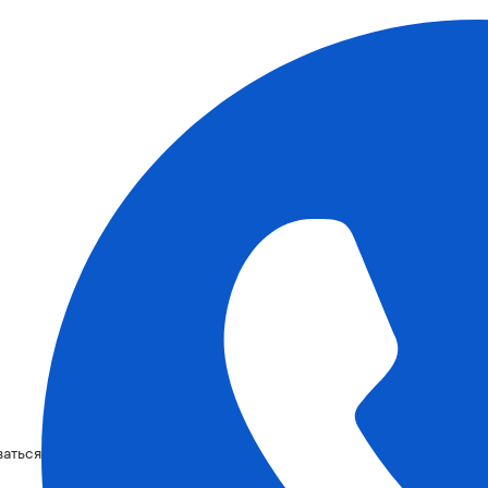
ваться