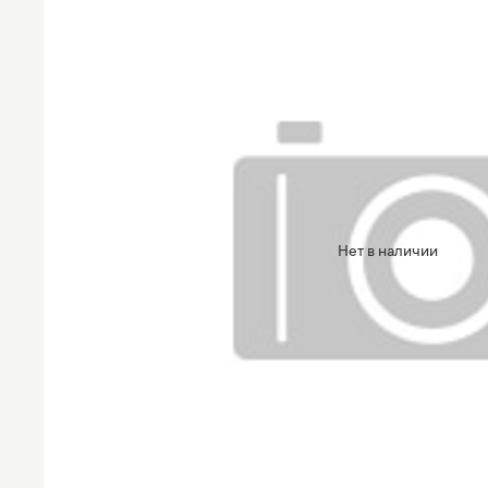
Нет в наличии