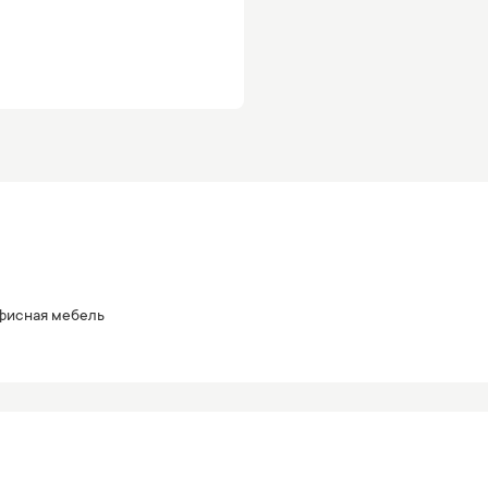
исная мебель