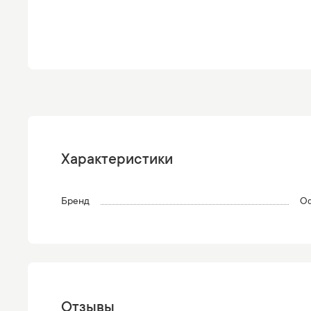
Характеристики
Бренд
Оф
Отзывы