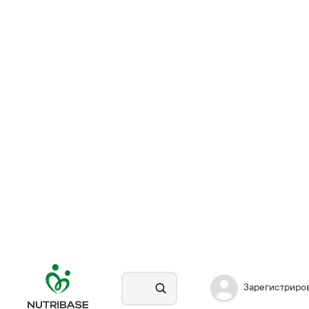
Зарегистриро