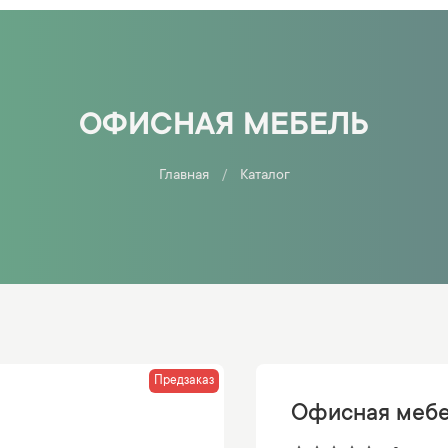
ОФИСНАЯ МЕБЕЛЬ
Главная
Каталог
Предзаказ
Офисная меб