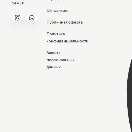
семья
Оптовикам
Публичная оферта
Политика
конфиденциальности
Защита
персональных
данных