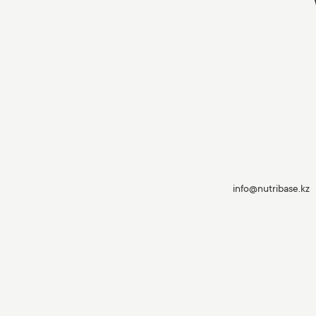
info@nutribase.kz