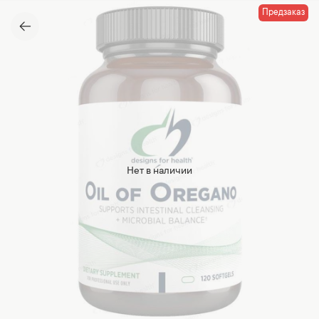
Предзаказ
Нет в наличии