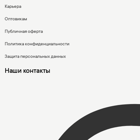
Карьера
Оптовикам
Публичная оферта
Политика конфиденциальности
Защита персональных данных
Наши контакты