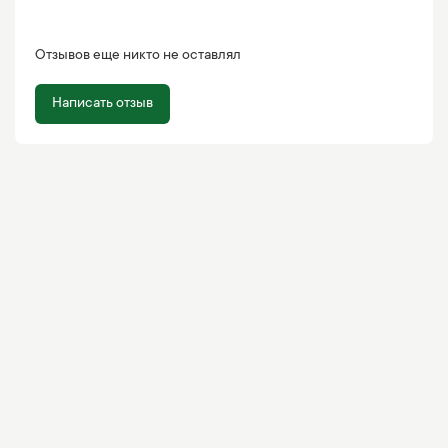
Отзывов еще никто не оставлял
Написать отзыв