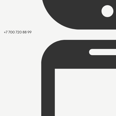
+7 700 720 88 99