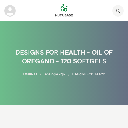
DESIGNS FOR HEALTH - OIL OF
OREGANO - 120 SOFTGELS
Главная
Все бренды
Designs For Health