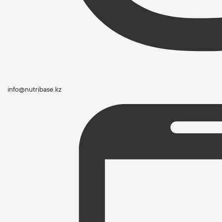
info@nutribase.kz