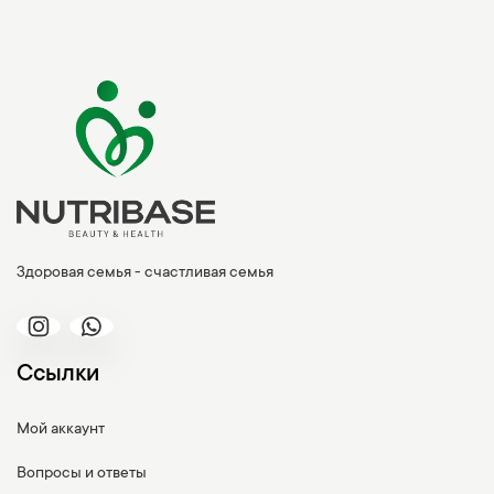
Здоровая семья - счастливая семья
Ссылки
Мой аккаунт
Вопросы и ответы