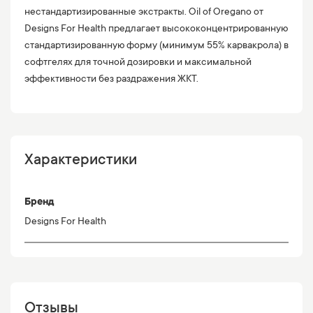
нестандартизированные экстракты. Oil of Oregano от
Designs For Health предлагает высококонцентрированную
стандартизированную форму (минимум 55% карвакрола) в
софтгелях для точной дозировки и максимальной
эффективности без раздражения ЖКТ.
Характеристики
Бренд
Designs For Health
Отзывы