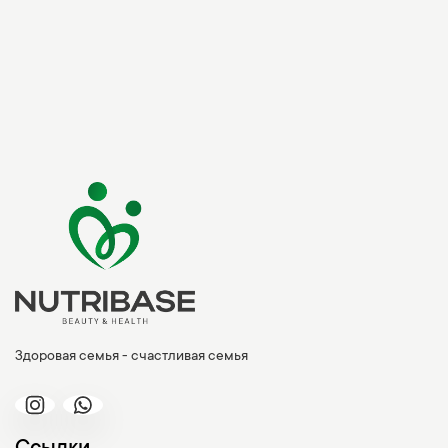
Здоровая семья - счастливая семья