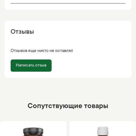
Отзывы
Отзывов еще никто не оставлял
Написать отзыв
Сопутствующие товары