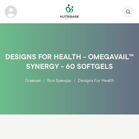
DESIGNS FOR HEALTH - OMEGAVAIL™
SYNERGY - 60 SOFTGELS
Главная
Все бренды
Designs For Health