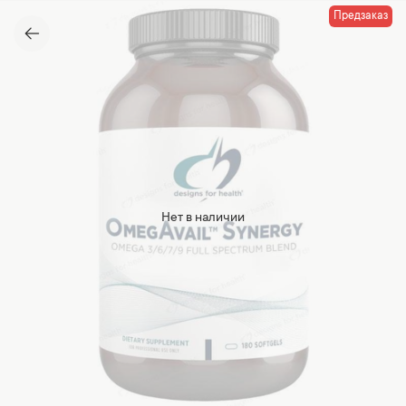
Предзаказ
Нет в наличии