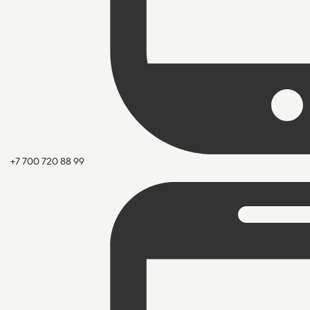
+7 700 720 88 99