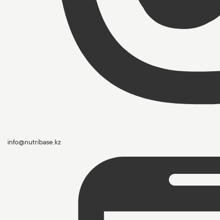
info@nutribase.kz