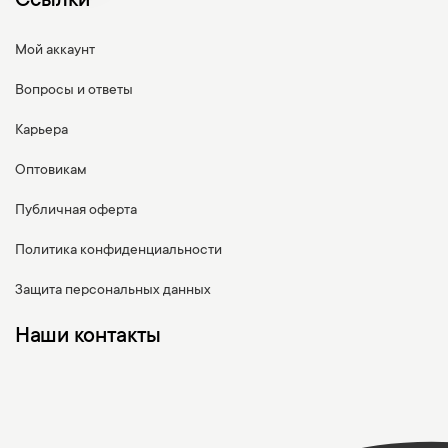
Ссылки
Мой аккаунт
Вопросы и ответы
Карьера
Оптовикам
Публичная оферта
Политика конфиденциальности
Защита персональных данных
Наши контакты