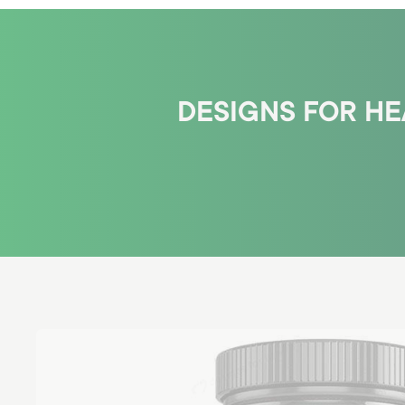
DESIGNS FOR HE