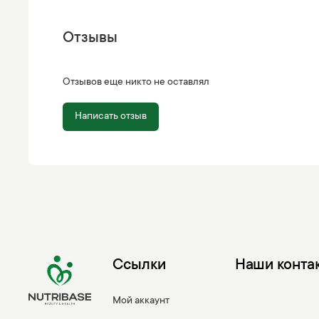
Отзывы
Отзывов еще никто не оставлял
Написать отзыв
Ссылки
Наши конта
Мой аккаунт