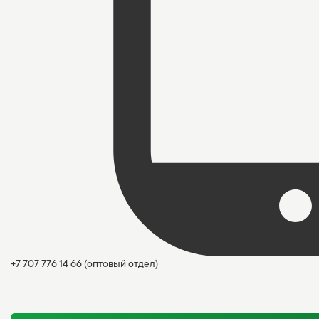
+7 707 776 14 66
(оптовый отдел)