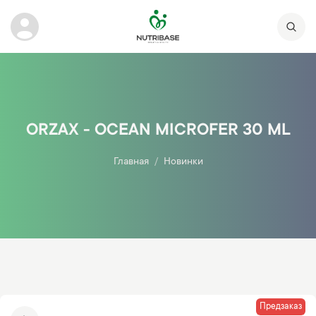
ORZAX - OCEAN MICROFER 30 ML
Главная
Новинки
Предзаказ