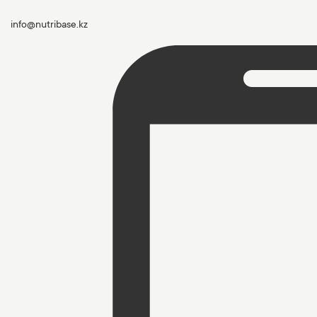
info@nutribase.kz