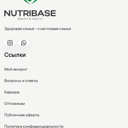
Здоровая семья - счастливая семья
Ссылки
Мой аккаунт
Вопросы и ответы
Карьера
Оптовикам
Публичная оферта
Политика конфиденциальности