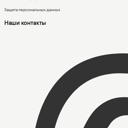
Защита персональных данных
Наши контакты