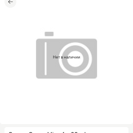
Нет в наличии