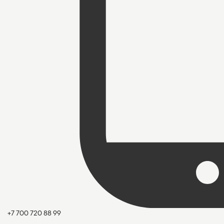
+7 700 720 88 99