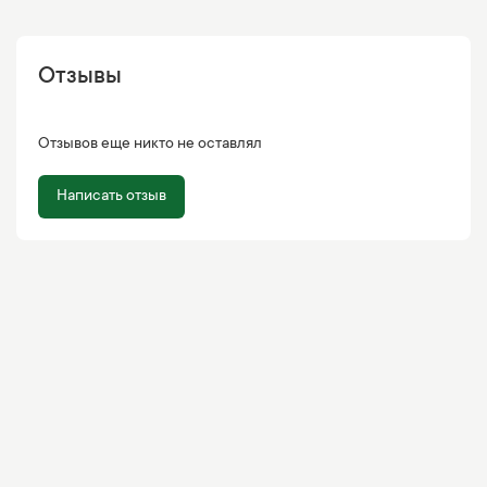
Отзывы
Отзывов еще никто не оставлял
Написать отзыв