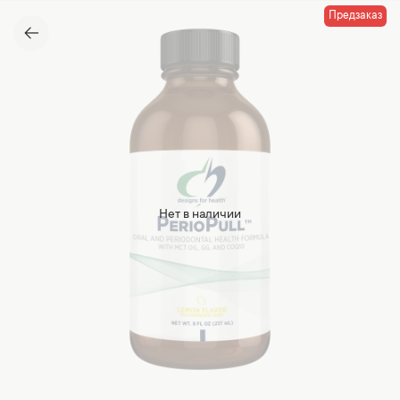
Предзаказ
Нет в наличии