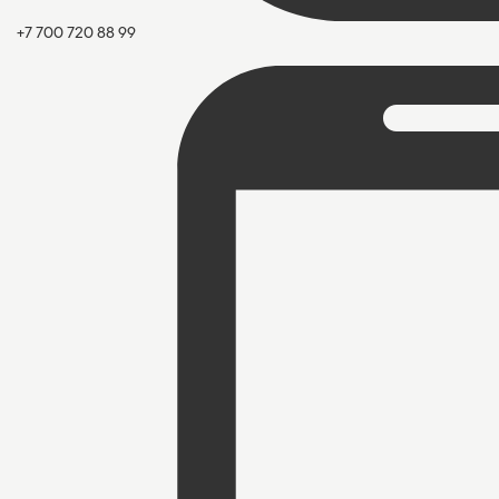
+7 700 720 88 99