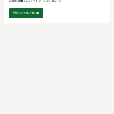
Отзывов еще никто не оставлял
Написать отзыв