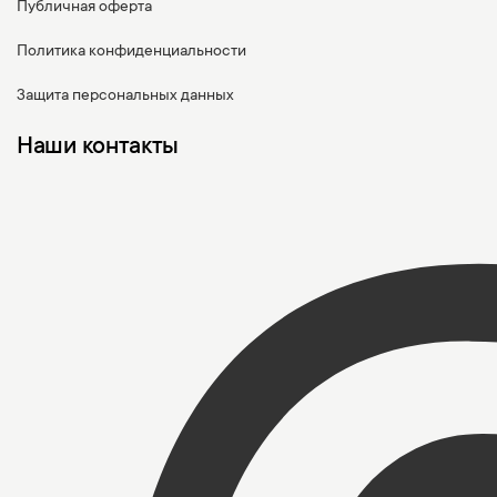
Публичная оферта
Политика конфиденциальности
Защита персональных данных
Наши контакты