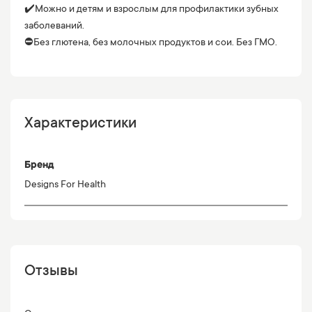
✔️Можно и детям и взрослым для профилактики зубных
заболеваний.
⛔️Без глютена, без молочных продуктов и сои. Без ГМО.
Характеристики
Бренд
Designs For Health
Отзывы