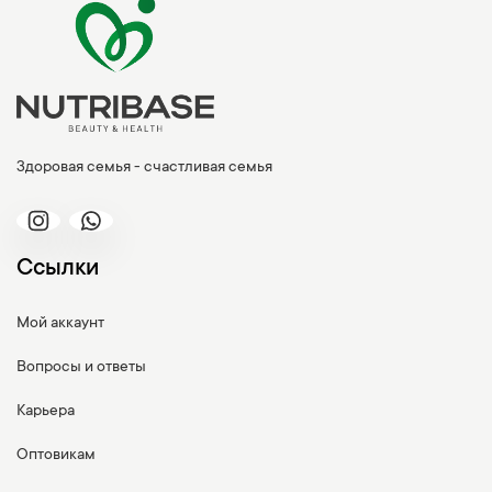
Здоровая семья - счастливая семья
Ссылки
Мой аккаунт
Вопросы и ответы
Карьера
Оптовикам