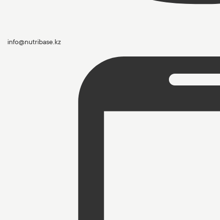
info@nutribase.kz