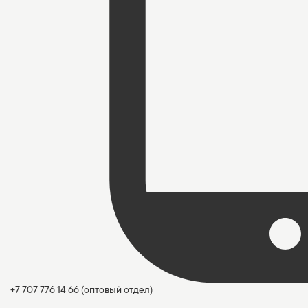
+7 707 776 14 66
(оптовый отдел)