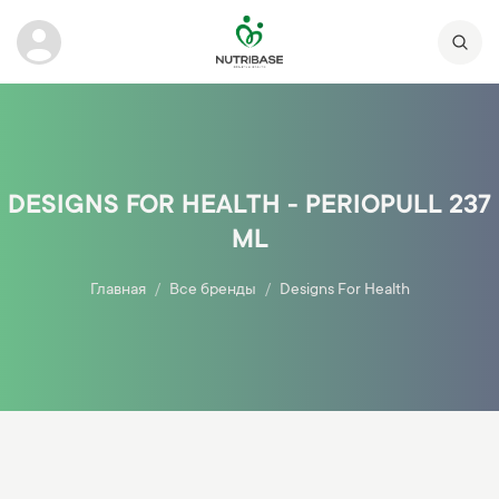
DESIGNS FOR HEALTH - PERIOPULL 237
ML
Главная
Все бренды
Designs For Health