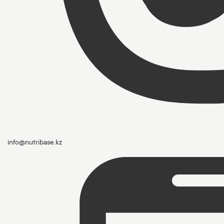
info@nutribase.kz