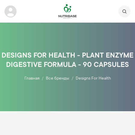
DESIGNS FOR HEALTH - PLANT ENZYME
DIGESTIVE FORMULA - 90 CAPSULES
Главная
Все бренды
Designs For Health