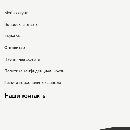
Мой аккаунт
Вопросы и ответы
Карьера
Оптовикам
Публичная оферта
Политика конфиденциальности
Защита персональных данных
Наши контакты