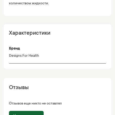
количеством жидкости.
Характеристики
Бренд
Designs For Health
Отзывы
Отзывов еще никто не оставлял