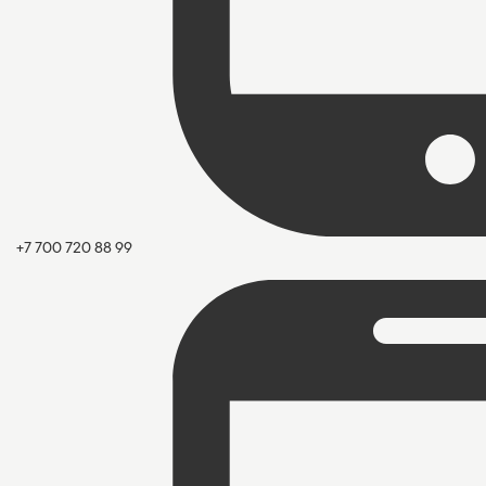
+7 700 720 88 99