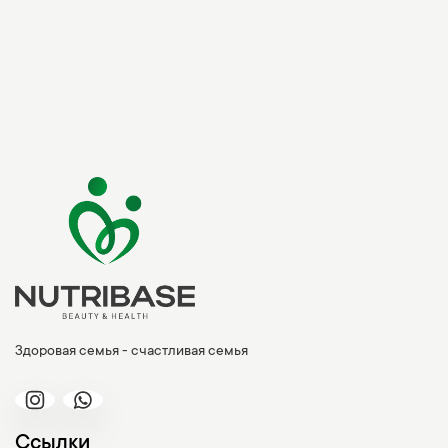
Здоровая семья - счастливая семья
Ссылки