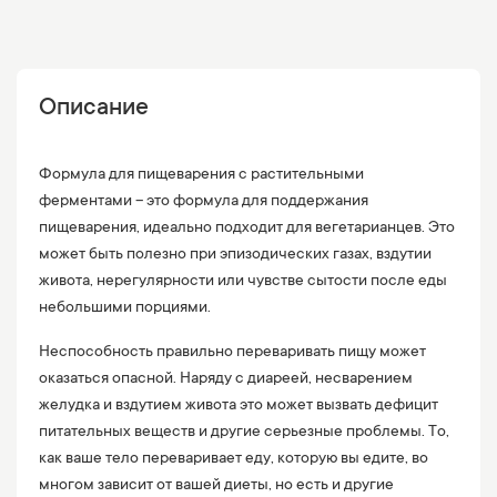
Описание
Формула для пищеварения с растительными
ферментами – это формула для поддержания
пищеварения, идеально подходит для вегетарианцев. Это
может быть полезно при эпизодических газах, вздутии
живота, нерегулярности или чувстве сытости после еды
небольшими порциями.
Неспособность правильно переваривать пищу может
оказаться опасной. Наряду с диареей, несварением
желудка и вздутием живота это может вызвать дефицит
питательных веществ и другие серьезные проблемы. То,
как ваше тело переваривает еду, которую вы едите, во
многом зависит от вашей диеты, но есть и другие