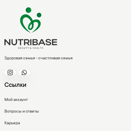
Здоровая семья - счастливая семья
Ссылки
Мой аккаунт
Вопросы и ответы
Карьера