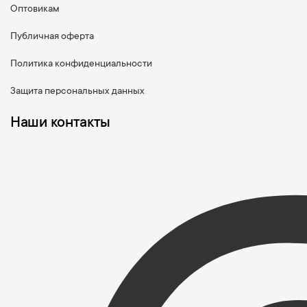
Оптовикам
Публичная оферта
Политика конфиденциальности
Защита персональных данных
Наши контакты