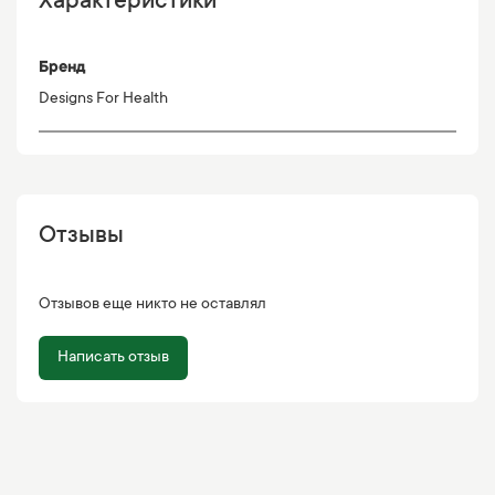
Характеристики
Бренд
Designs For Health
Отзывы
Отзывов еще никто не оставлял
Написать отзыв