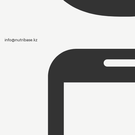
info@nutribase.kz