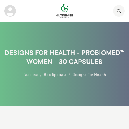
DESIGNS FOR HEALTH - PROBIOMED™
WOMEN - 30 CAPSULES
Главная
Все бренды
Designs For Health