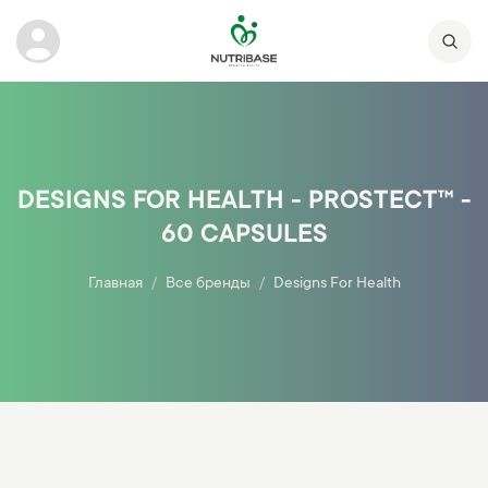
DESIGNS FOR HEALTH - PROSTECT™ -
60 CAPSULES
Главная
Все бренды
Designs For Health