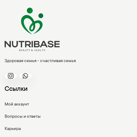
Здоровая семья - счастливая семья
Ссылки
Мой аккаунт
Вопросы и ответы
Карьера