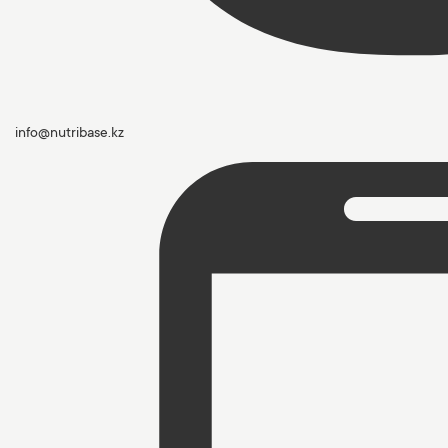
info@nutribase.kz