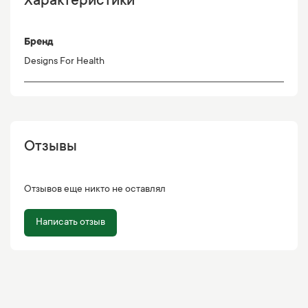
Характеристики
Бренд
Designs For Health
Отзывы
Отзывов еще никто не оставлял
Написать отзыв