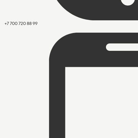
+7 700 720 88 99