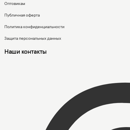
Оптовикам
Публичная оферта
Политика конфиденциальности
Защита персональных данных
Наши контакты