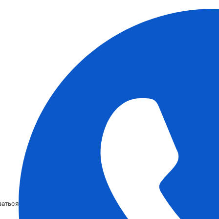
ваться