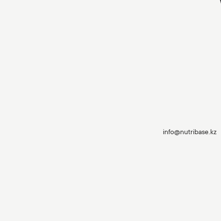
info@nutribase.kz