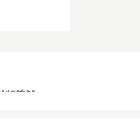
re Encapsulations