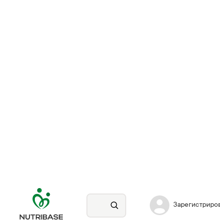
Зарегистриро