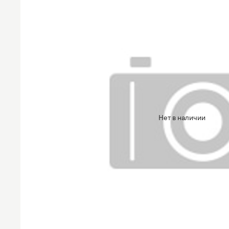
Нет в наличии