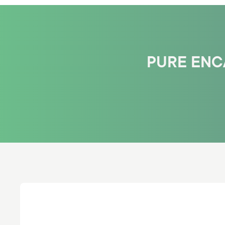
PURE ENC