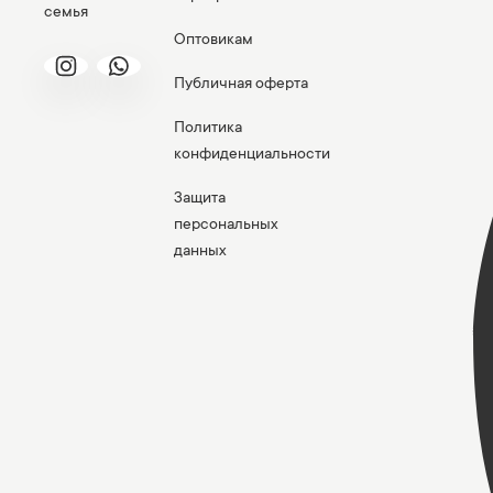
семья
Оптовикам
Публичная оферта
Политика
конфиденциальности
Защита
персональных
данных