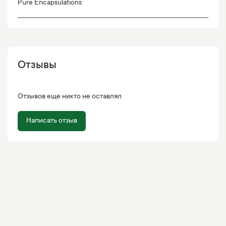
Pure Encapsulations
Отзывы
Отзывов еще никто не оставлял
Написать отзыв