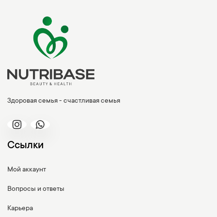
Здоровая семья - счастливая семья
Ссылки
Мой аккаунт
Вопросы и ответы
Карьера