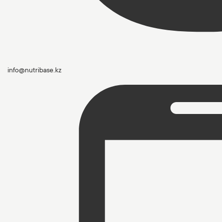
info@nutribase.kz