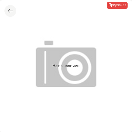
Предзаказ
Нет в наличии