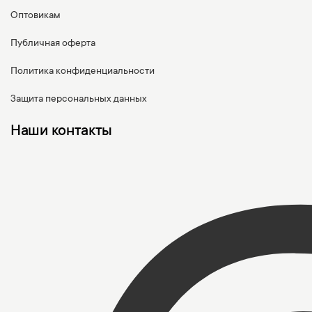
Оптовикам
Публичная оферта
Политика конфиденциальности
Защита персональных данных
Наши контакты