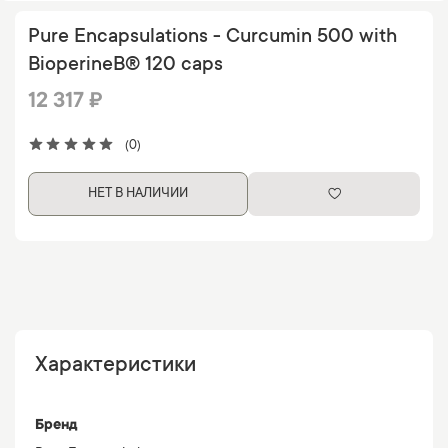
Pure Encapsulations - Curcumin 500 with
BioperineВ® 120 caps
12 317 ₽
(0)
НЕТ В НАЛИЧИИ
Характеристики
Бренд