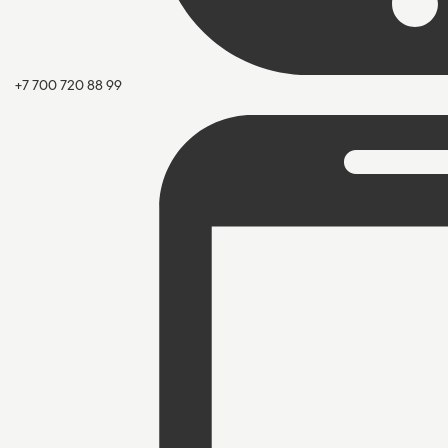
+7 700 720 88 99