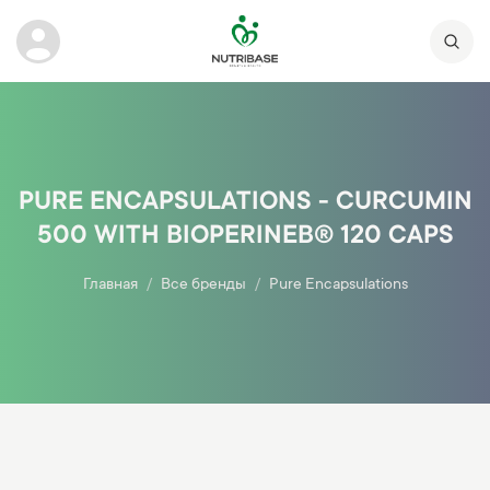
PURE ENCAPSULATIONS - CURCUMIN
500 WITH BIOPERINEВ® 120 CAPS
Главная
Все бренды
Pure Encapsulations