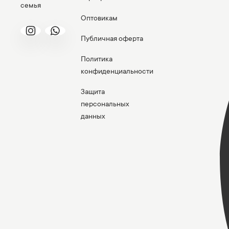
семья
Оптовикам
Публичная оферта
Политика
конфиденциальности
Защита
персональных
данных