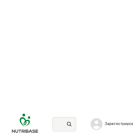
Зарегистриро