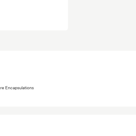
re Encapsulations