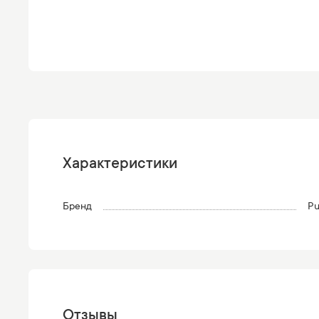
Характеристики
Бренд
Pu
Отзывы