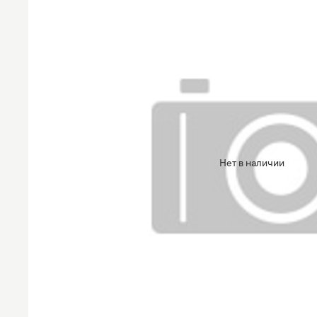
Нет в наличии