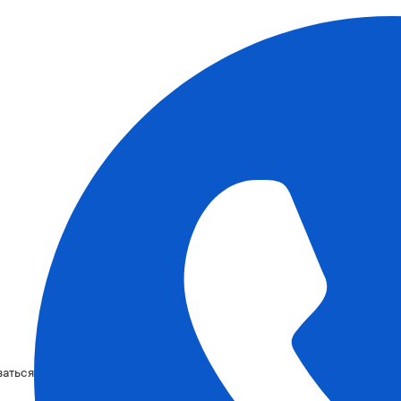
ваться