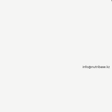
info@nutribase.kz