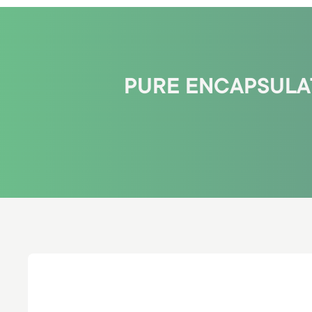
PURE ENCAPSULAT