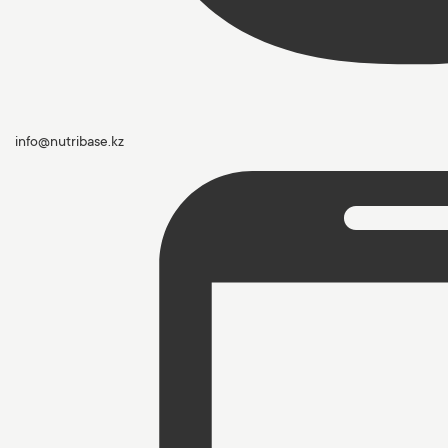
info@nutribase.kz