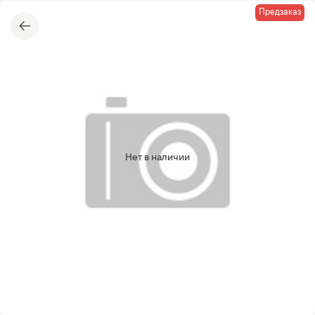
Предзаказ
Нет в наличии