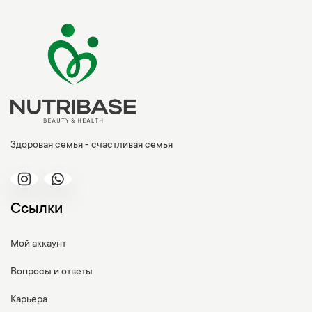
Здоровая семья - счастливая семья
Ссылки
Мой аккаунт
Вопросы и ответы
Карьера