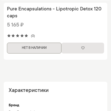
Pure Encapsulations - Lipotropic Detox 120
caps
5 165 ₽
(0)
НЕТ В НАЛИЧИИ
Характеристики
Бренд