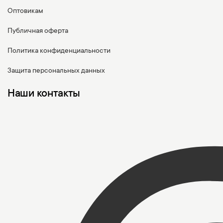
Оптовикам
Публичная оферта
Политика конфиденциальности
Защита персональных данных
Наши контакты