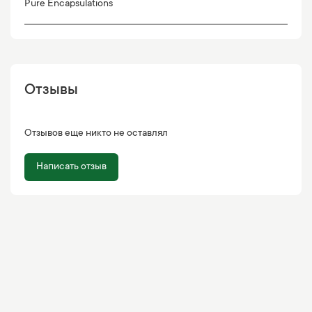
Pure Encapsulations
Отзывы
Отзывов еще никто не оставлял
Написать отзыв