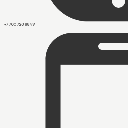
+7 700 720 88 99