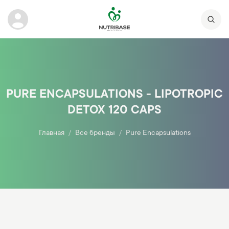
PURE ENCAPSULATIONS - LIPOTROPIC
DETOX 120 CAPS
Главная
Все бренды
Pure Encapsulations