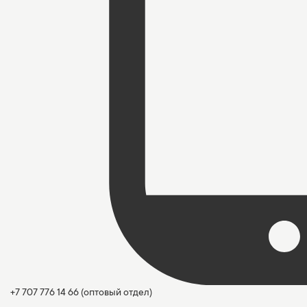
+7 707 776 14 66
(оптовый отдел)