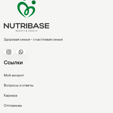
Здоровая семья - счастливая семья
Ссылки
Мой аккаунт
Вопросы и ответы
Карьера
Оптовикам