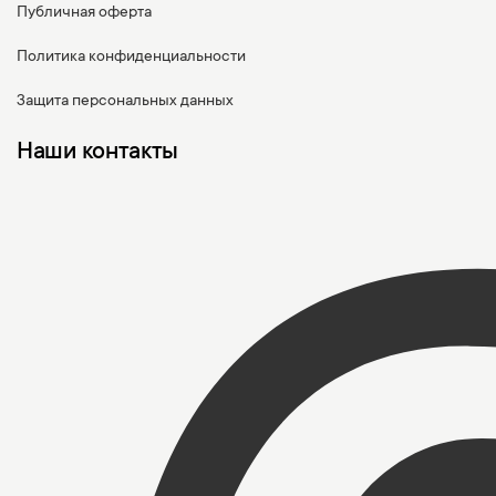
Публичная оферта
Политика конфиденциальности
Защита персональных данных
Наши контакты