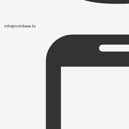
info@nutribase.kz