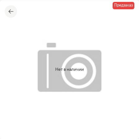
Предзаказ
Нет в наличии