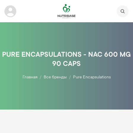
PURE ENCAPSULATIONS - NAC 600 MG
90 CAPS
Главная
Все бренды
Pure Encapsulations