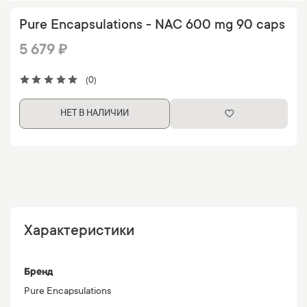
Pure Encapsulations - NAC 600 mg 90 caps
5 679 ₽
(0)
НЕТ В НАЛИЧИИ
Характеристики
Бренд
Pure Encapsulations