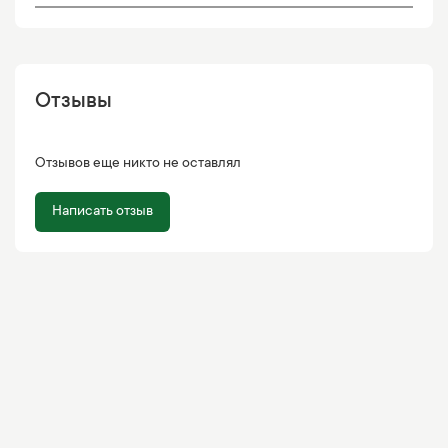
Отзывы
Отзывов еще никто не оставлял
Написать отзыв