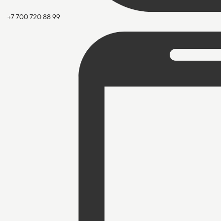
+7 700 720 88 99