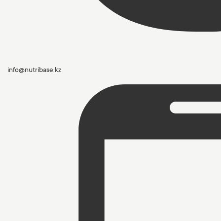
info@nutribase.kz