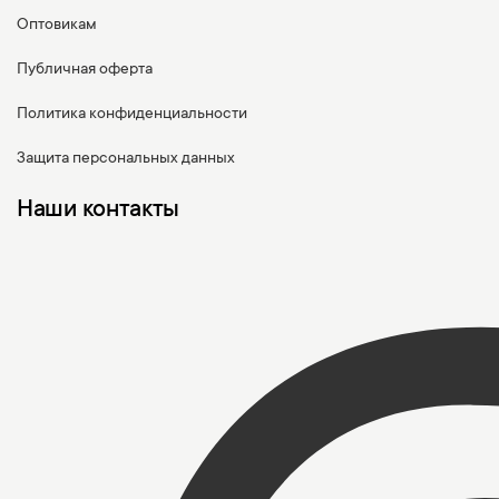
Оптовикам
Публичная оферта
Политика конфиденциальности
Защита персональных данных
Наши контакты