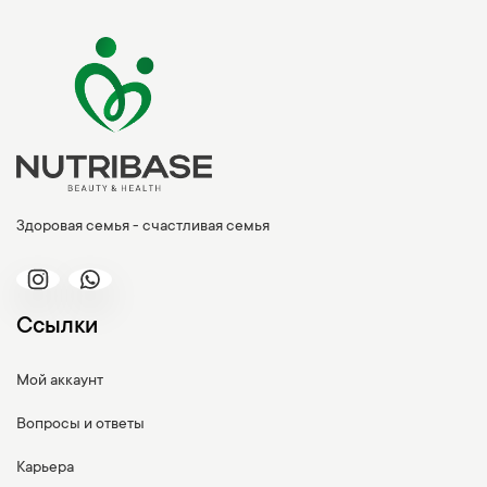
Здоровая семья - счастливая семья
Ссылки
Мой аккаунт
Вопросы и ответы
Карьера