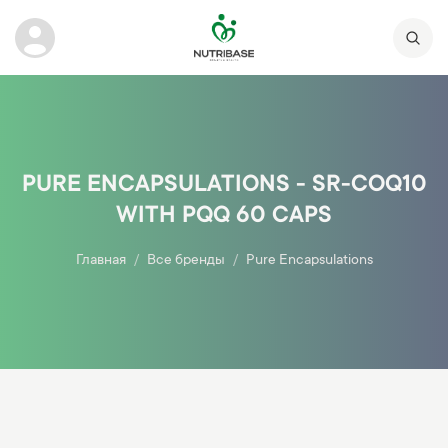
PURE ENCAPSULATIONS - SR-COQ10
WITH PQQ 60 CAPS
Главная
Все бренды
Pure Encapsulations