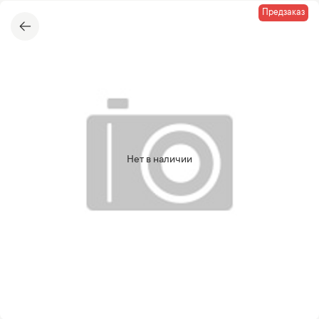
Предзаказ
Нет в наличии