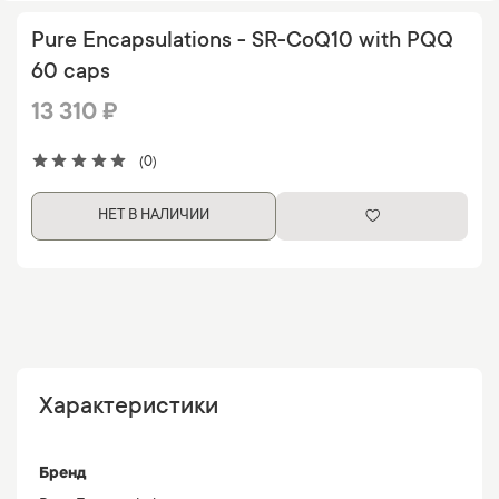
Pure Encapsulations - SR-CoQ10 with PQQ
60 caps
13 310 ₽
(0)
НЕТ В НАЛИЧИИ
Характеристики
Бренд