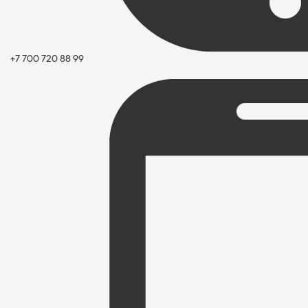
+7 700 720 88 99