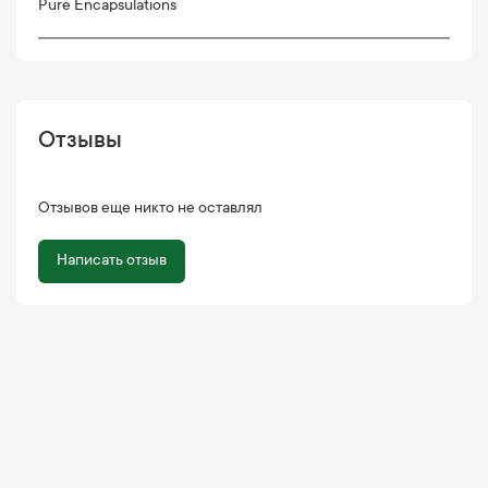
Pure Encapsulations
Отзывы
Отзывов еще никто не оставлял
Написать отзыв