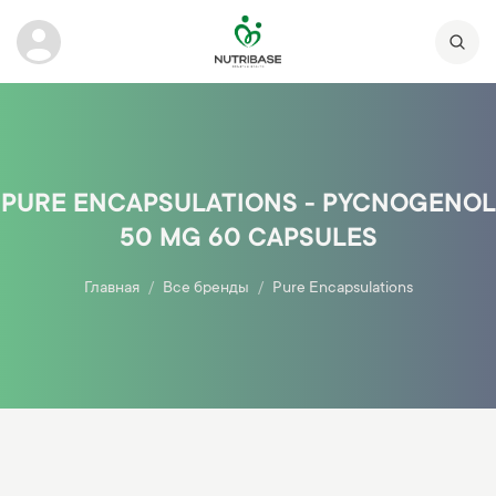
PURE ENCAPSULATIONS - PYCNOGENOL
50 MG 60 CAPSULES
Главная
Все бренды
Pure Encapsulations