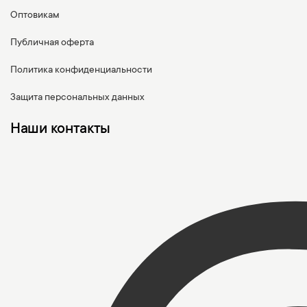
Оптовикам
Публичная оферта
Политика конфиденциальности
Защита персональных данных
Наши контакты