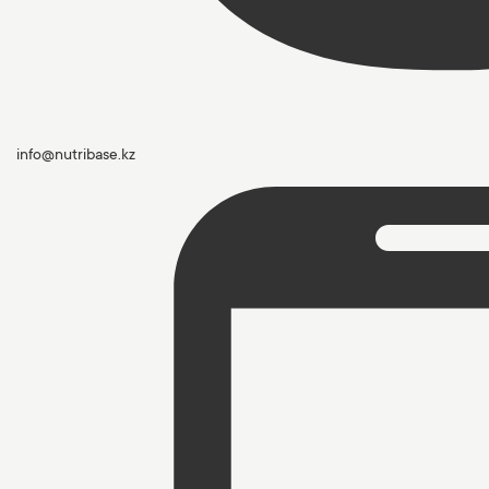
info@nutribase.kz