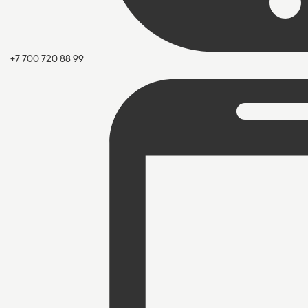
+7 700 720 88 99