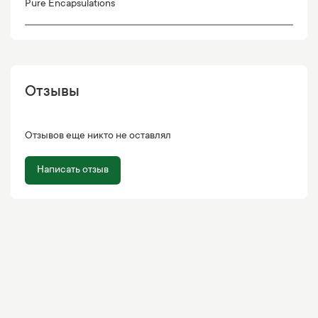
Pure Encapsulations
Отзывы
Отзывов еще никто не оставлял
Написать отзыв