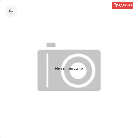
Предзаказ
Нет в наличии