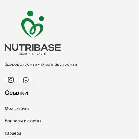
Здоровая семья - счастливая семья
Ссылки
Мой аккаунт
Вопросы и ответы
Карьера