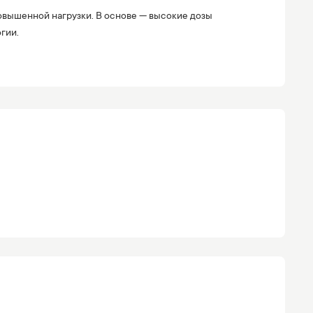
овышенной нагрузки. В основе — высокие дозы
гии.