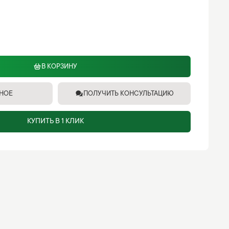
В КОРЗИНУ
ННОЕ
ПОЛУЧИТЬ КОНСУЛЬТАЦИЮ
КУПИТЬ В 1 КЛИК