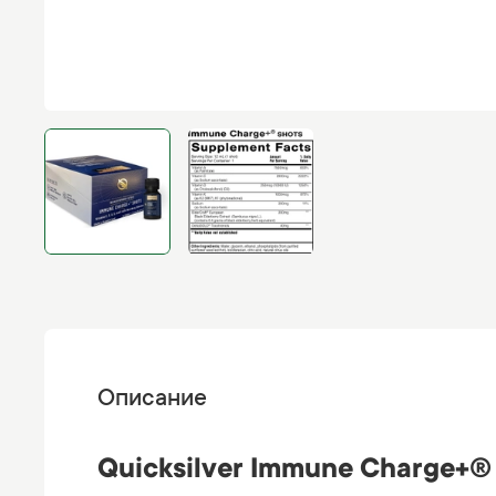
Описание
Quicksilver Immune Charge+® 