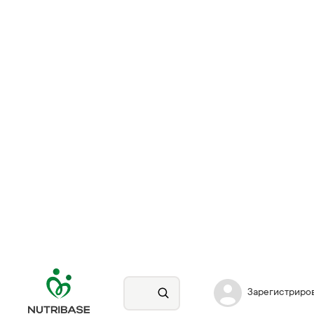
Зарегистриро