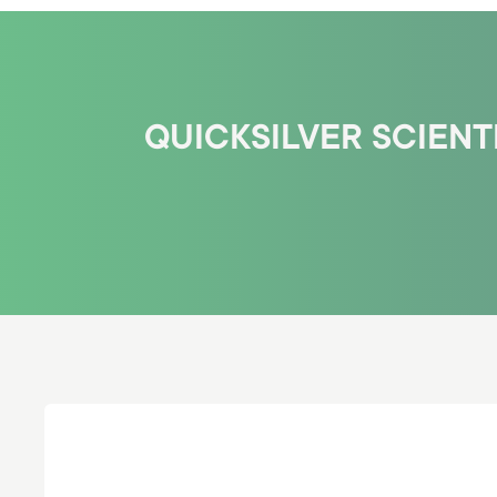
QUICKSILVER SCIENT