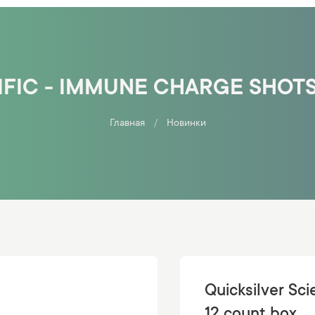
IFIC - IMMUNE CHARGE SHOTS
Главная
Новинки
Quicksilver Sci