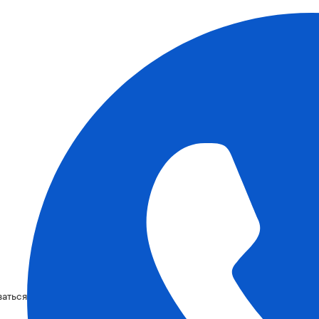
ваться