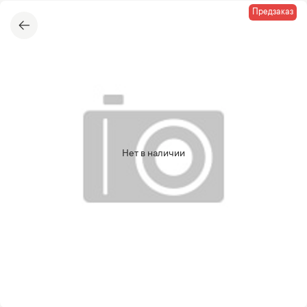
Предзаказ
Нет в наличии