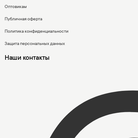
Оптовикам
Публичная оферта
Политика конфиденциальности
Защита персональных данных
Наши контакты