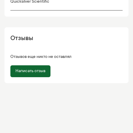
Quicksilver Scientific
Отзывы
Отзывов еще никто не оставлял
Написать отзыв