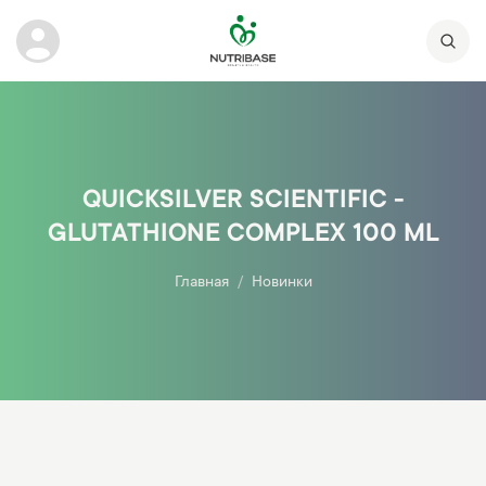
QUICKSILVER SCIENTIFIC -
GLUTATHIONE COMPLEX 100 ML
Главная
Новинки