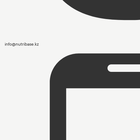
info@nutribase.kz