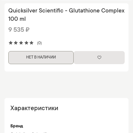
Quicksilver Scientific - Glutathione Complex
100 ml
9 535 ₽
(0)
НЕТ В НАЛИЧИИ
Характеристики
Бренд