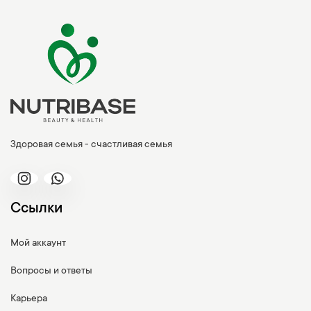
Здоровая семья - счастливая семья
Ссылки
Мой аккаунт
Вопросы и ответы
Карьера