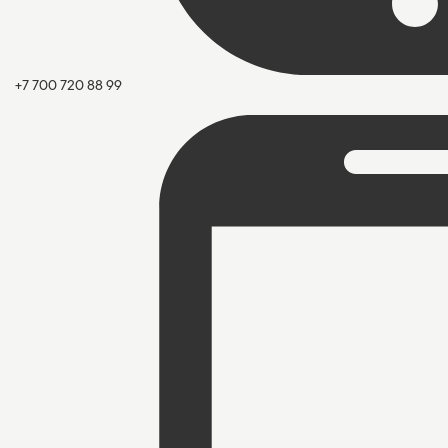
+7 700 720 88 99