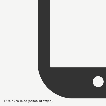
+7 707 776 14 66
(оптовый отдел)