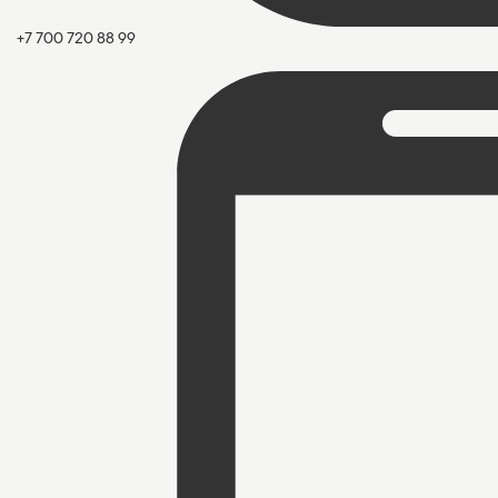
+7 700 720 88 99