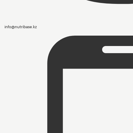
info@nutribase.kz