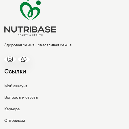
Здоровая семья - счастливая семья
Ссылки
Мой аккаунт
Вопросы и ответы
Карьера
Оптовикам