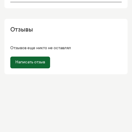
Отзывы
Отзывов еще никто не оставлял
Написать отзыв