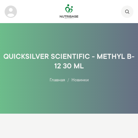
QUICKSILVER SCIENTIFIC - METHYL B-
12 30 ML
Главная
Новинки