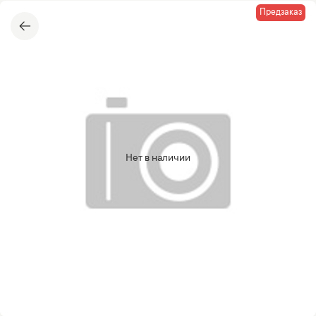
Предзаказ
Нет в наличии