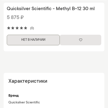
Quicksilver Scientific - Methyl B-12 30 ml
5 875 ₽
(0)
НЕТ В НАЛИЧИИ
Характеристики
Бренд
Quicksilver Scientific