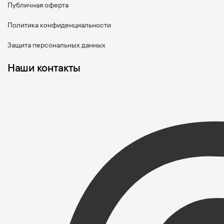
Публичная оферта
Политика конфиденциальности
Защита персональных данных
Наши контакты