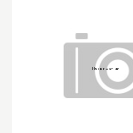
Нет в наличии