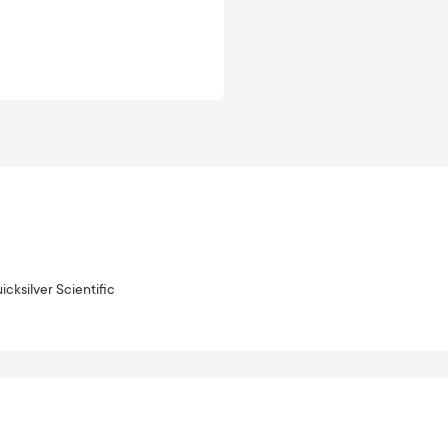
icksilver Scientific