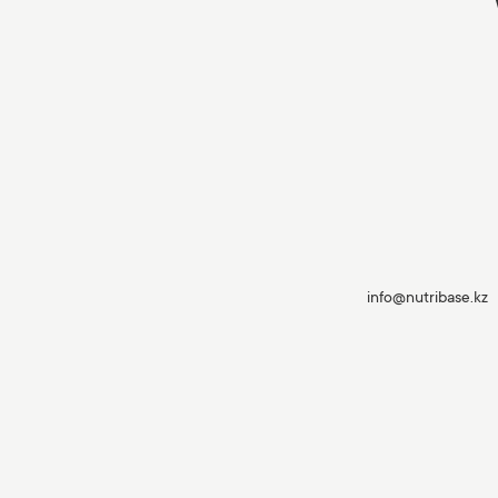
info@nutribase.kz