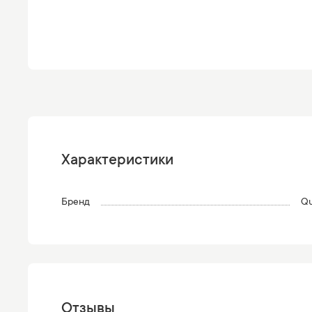
Характеристики
Бренд
Qu
Отзывы