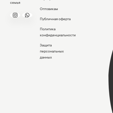
семья
Оптовикам
Публичная оферта
Политика
конфиденциальности
Защита
персональных
данных