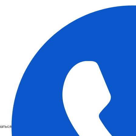
ваться