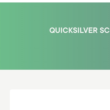
QUICKSILVER SC