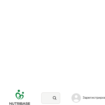
Зарегистриро