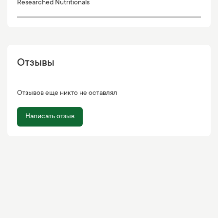
Researched Nutritionals
Отзывы
Отзывов еще никто не оставлял
Написать отзыв