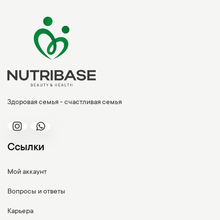
Здоровая семья - счастливая семья
Ссылки
Мой аккаунт
Вопросы и ответы
Карьера