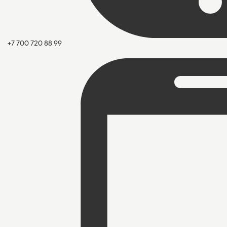
+7 700 720 88 99