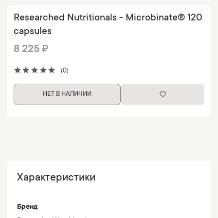
Researched Nutritionals - Microbinate® 120
capsules
8 225 ₽
(0)
НЕТ В НАЛИЧИИ
Характеристики
Бренд