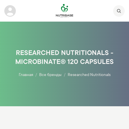
RESEARCHED NUTRITIONALS -
MICROBINATE® 120 CAPSULES
Главная
Все бренды
Researched Nutritionals