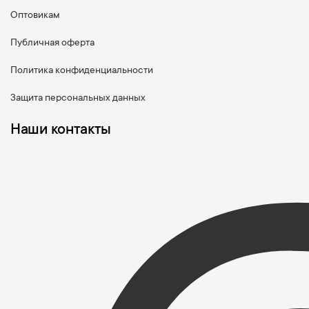
Оптовикам
Публичная оферта
Политика конфиденциальности
Защита персональных данных
Наши контакты