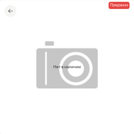
Предзаказ
Нет в наличии