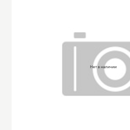
Нет в наличии