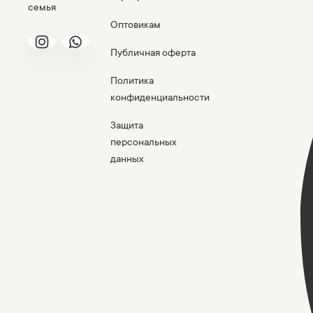
семья
Оптовикам
Публичная оферта
Политика
конфиденциальности
Защита
персональных
данных