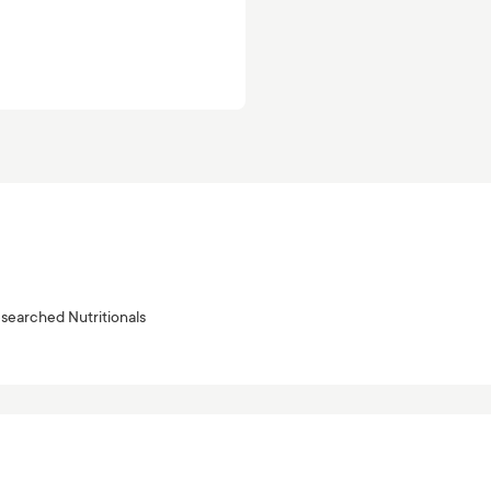
searched Nutritionals