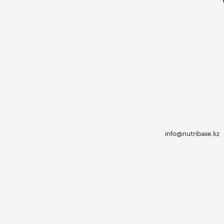
info@nutribase.kz