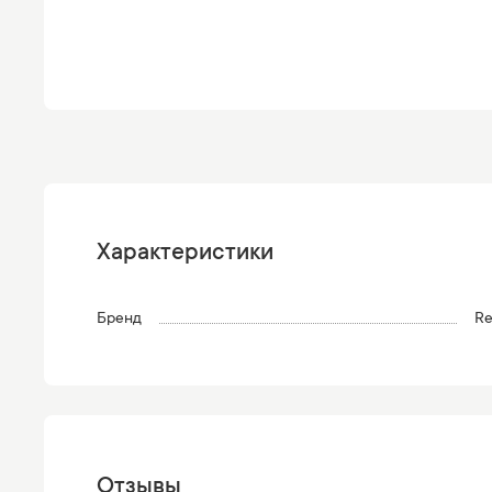
Характеристики
Бренд
Re
Отзывы