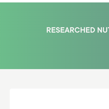
RESEARCHED NUT