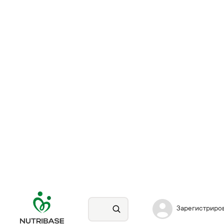
Зарегистриро