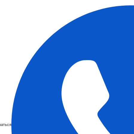
ваться