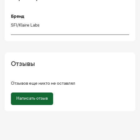
Бренд
SFI/Klaire Labs
Отзывы
Отзывов еще никто не оставлял
Написать отзыв