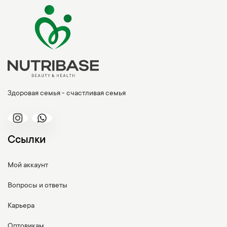
Здоровая семья - счастливая семья
Ссылки
Мой аккаунт
Вопросы и ответы
Карьера
Оптовикам