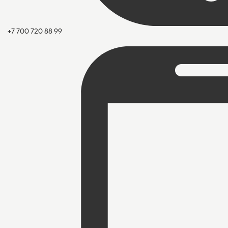
+7 700 720 88 99