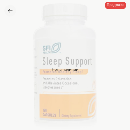
Предзаказ
Нет в наличии