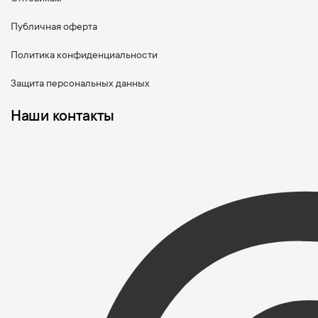
Публичная оферта
Политика конфиденциальности
Защита персональных данных
Наши контакты