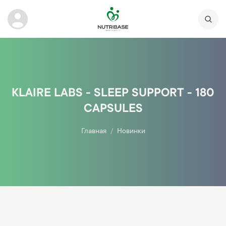
KLAIRE LABS - SLEEP SUPPORT - 180
CAPSULES
Главная
Новинки