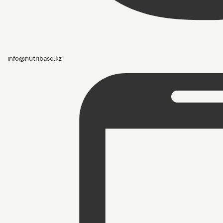
info@nutribase.kz