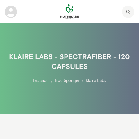
KLAIRE LABS - SPECTRAFIBER - 120
CAPSULES
Главная
Все бренды
Klaire Labs