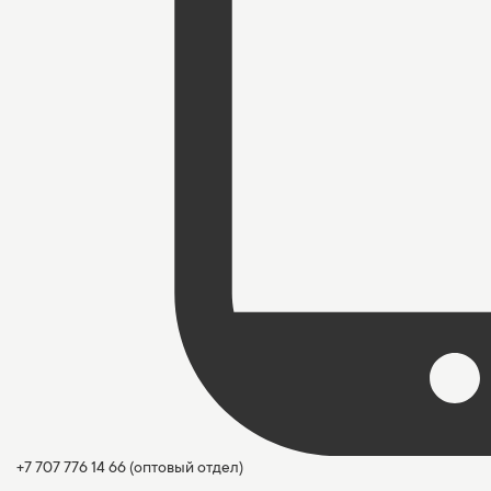
+7 707 776 14 66
(оптовый отдел)