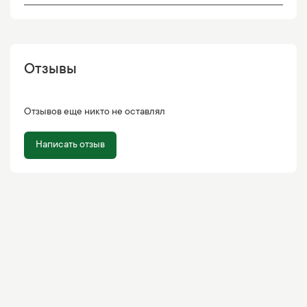
Отзывы
Отзывов еще никто не оставлял
Написать отзыв