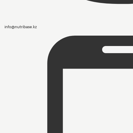
info@nutribase.kz