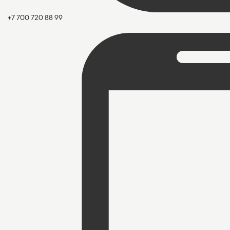
+7 700 720 88 99