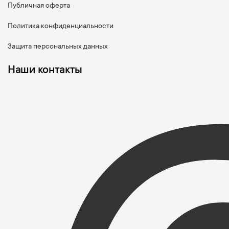
Публичная оферта
Политика конфиденциальности
Защита персональных данных
Наши контакты