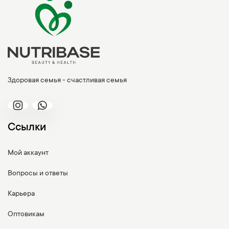
Здоровая семья - счастливая семья
Ссылки
Мой аккаунт
Вопросы и ответы
Карьера
Оптовикам