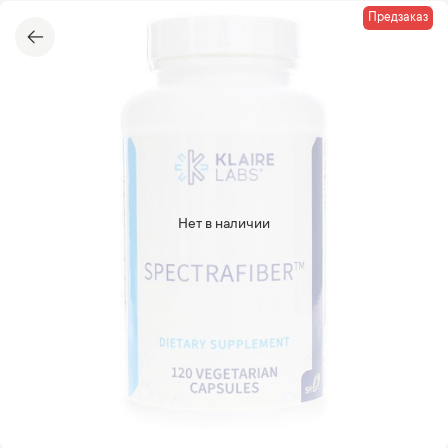
Предзаказ
Нет в наличии