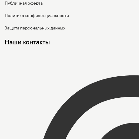
Публичная оферта
Политика конфиденциальности
Защита персональных данных
Наши контакты