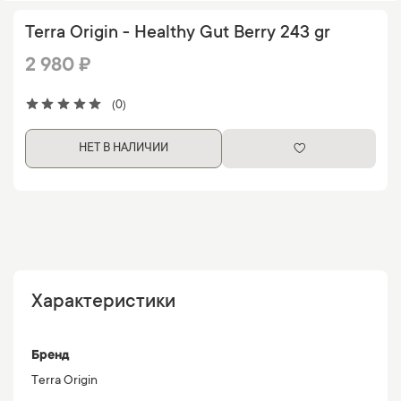
Terra Origin - Healthy Gut Berry 243 gr
2 980 ₽
(0)
НЕТ В НАЛИЧИИ
Характеристики
Бренд
Terra Origin