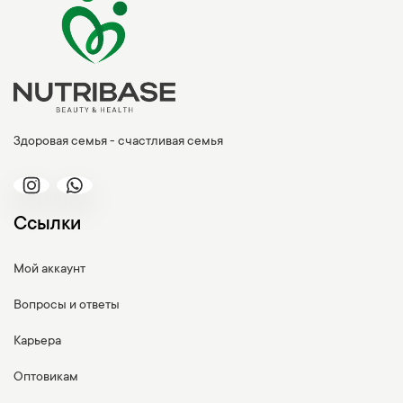
Здоровая семья - счастливая семья
Ссылки
Мой аккаунт
Вопросы и ответы
Карьера
Оптовикам