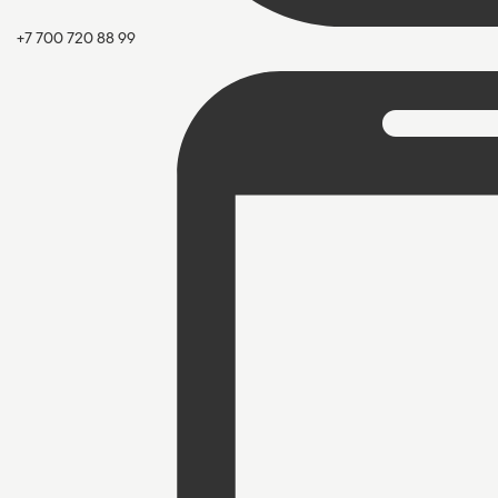
+7 700 720 88 99