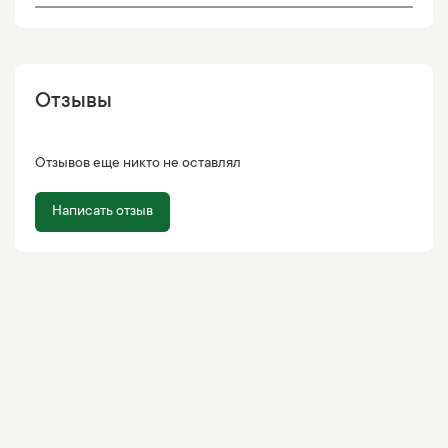
Отзывы
Отзывов еще никто не оставлял
Написать отзыв