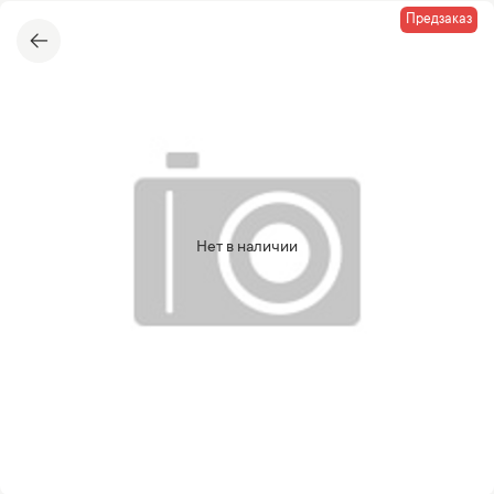
Предзаказ
Нет в наличии