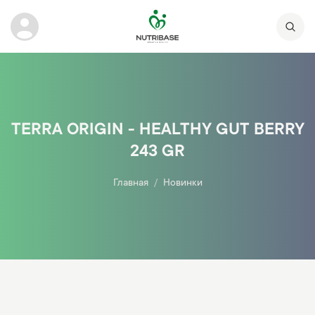
TERRA ORIGIN - HEALTHY GUT BERRY
243 GR
Главная
Новинки