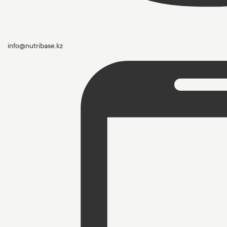
info@nutribase.kz