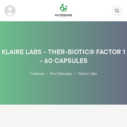
KLAIRE LABS - THER-BIOTIC® FACTOR 1
- 60 CAPSULES
Главная
Все бренды
Klaire Labs