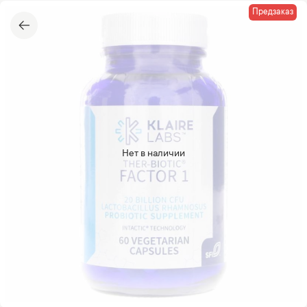
Предзаказ
Нет в наличии