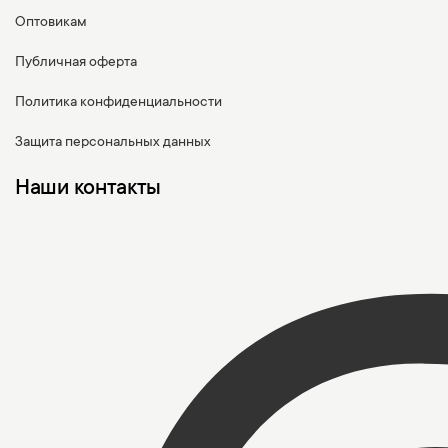
Оптовикам
Публичная оферта
Политика конфиденциальности
Защита персональных данных
Наши контакты