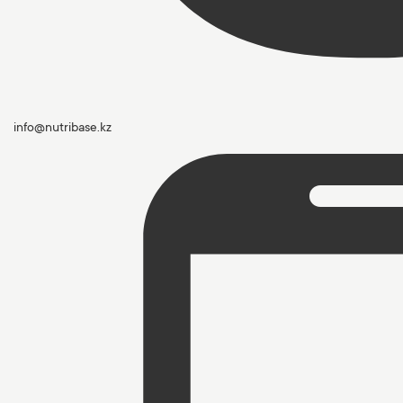
info@nutribase.kz