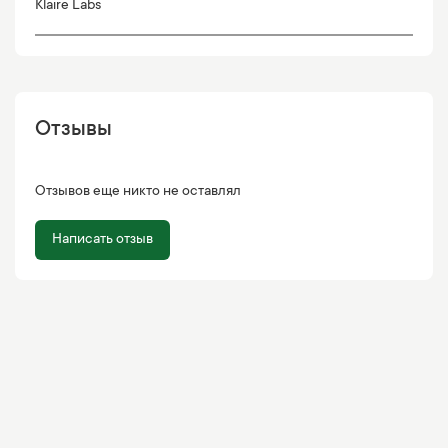
Klaire Labs
Отзывы
Отзывов еще никто не оставлял
Написать отзыв