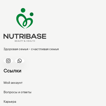
Здоровая семья - счастливая семья
Ссылки
Мой аккаунт
Вопросы и ответы
Карьера