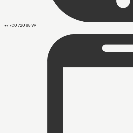
+7 700 720 88 99