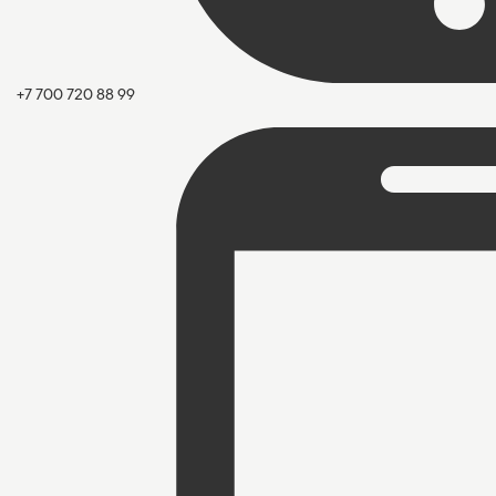
+7 700 720 88 99