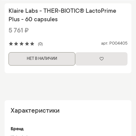
Klaire Labs - THER-BIOTIC® LactoPrime
Plus - 60 capsules
5 761 ₽
арт.
P004405
(0)
НЕТ В НАЛИЧИИ
Характеристики
Бренд