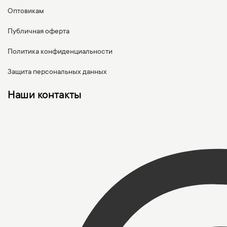
Оптовикам
Публичная оферта
Политика конфиденциальности
Защита персональных данных
Наши контакты