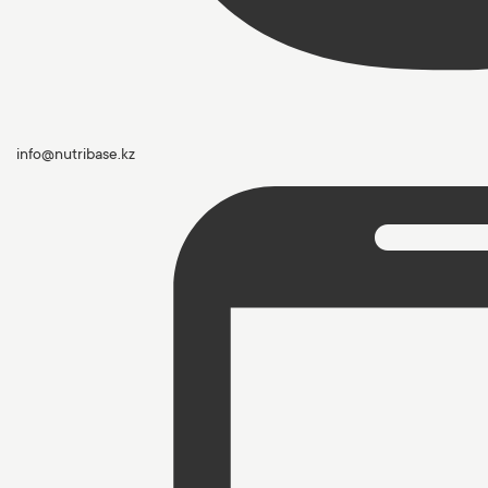
info@nutribase.kz