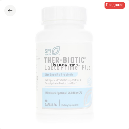
Предзаказ
Нет в наличии