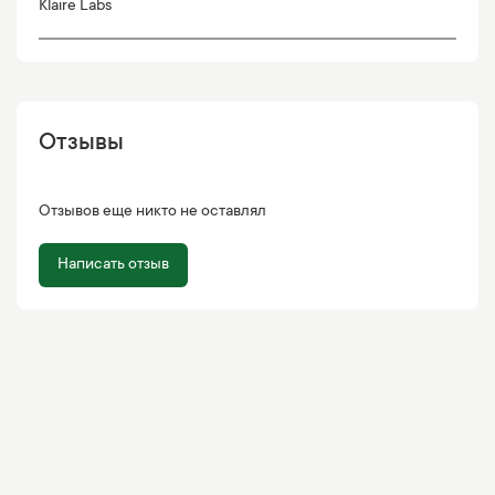
Klaire Labs
Отзывы
Отзывов еще никто не оставлял
Написать отзыв