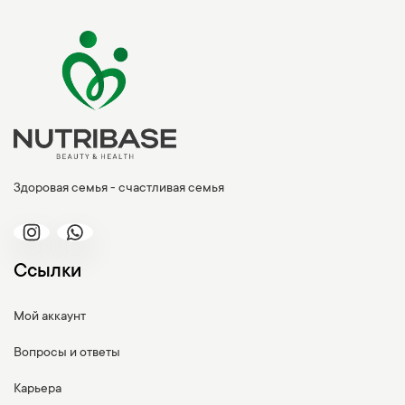
Здоровая семья - счастливая семья
Ссылки
Мой аккаунт
Вопросы и ответы
Карьера