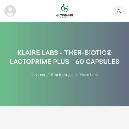
KLAIRE LABS - THER-BIOTIC®
LACTOPRIME PLUS - 60 CAPSULES
Главная
Все бренды
Klaire Labs