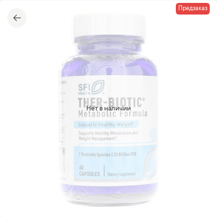
Предзаказ
Нет в наличии