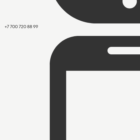
+7 700 720 88 99