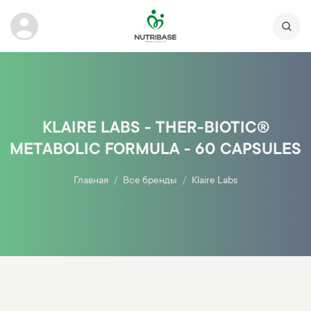
KLAIRE LABS - THER-BIOTIC®
METABOLIC FORMULA - 60 CAPSULES
Главная
Все бренды
Klaire Labs