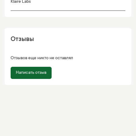
Klaire Labs
Отзывы
Отзывов еще никто не оставлял
Написать отзыв