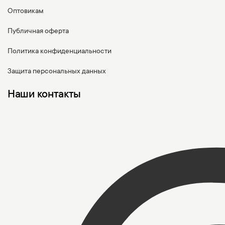
Оптовикам
Публичная оферта
Политика конфиденциальности
Защита персональных данных
Наши контакты