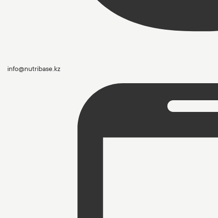
info@nutribase.kz