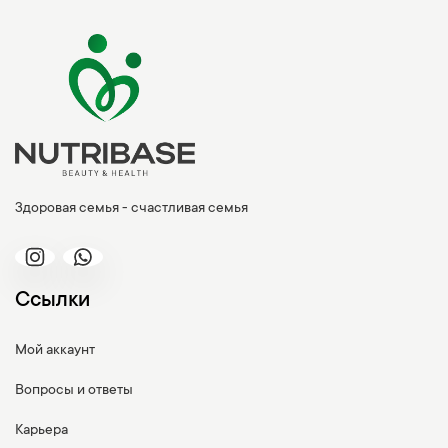
Здоровая семья - счастливая семья
Ссылки
Мой аккаунт
Вопросы и ответы
Карьера