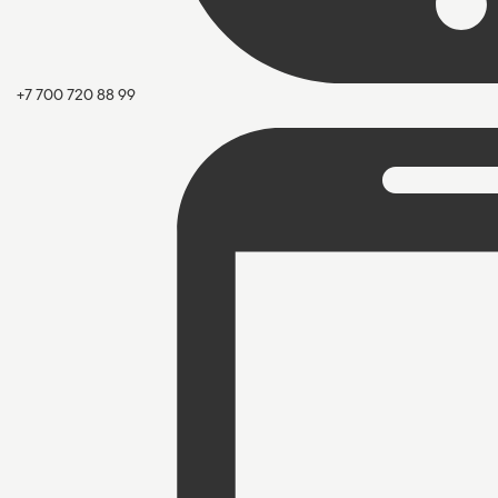
+7 700 720 88 99