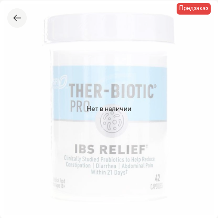
Предзаказ
Нет в наличии