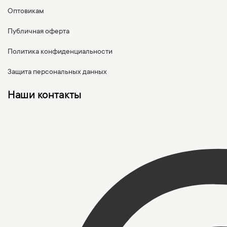
Оптовикам
Публичная оферта
Политика конфиденциальности
Защита персональных данных
Наши контакты