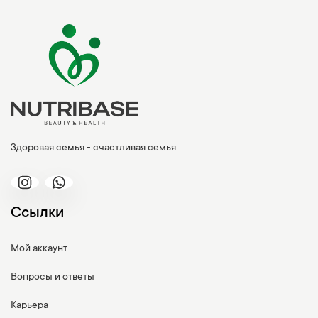
Здоровая семья - счастливая семья
Ссылки
Мой аккаунт
Вопросы и ответы
Карьера