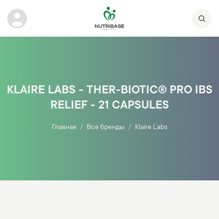
KLAIRE LABS - THER-BIOTIC® PRO IBS
RELIEF - 21 CAPSULES
Главная
Все бренды
Klaire Labs