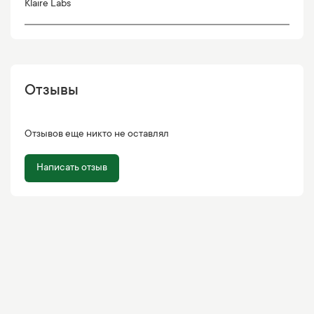
Klaire Labs
Отзывы
Отзывов еще никто не оставлял
Написать отзыв