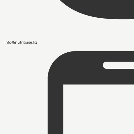
info@nutribase.kz