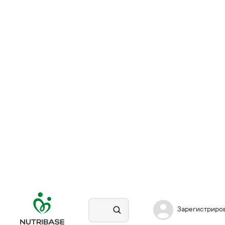
Зарегистриро