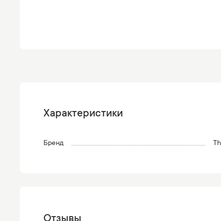
Характеристики
Бренд
Th
Отзывы