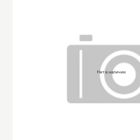
Нет в наличии