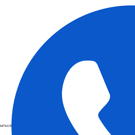
ваться