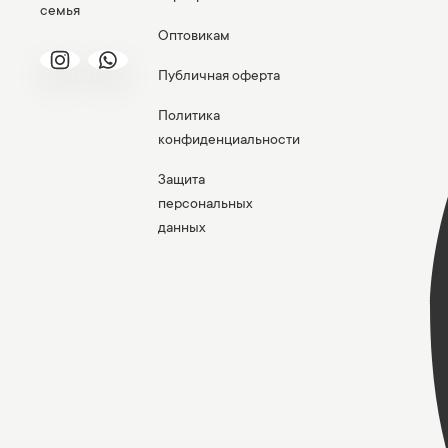
семья
Оптовикам
Публичная оферта
Политика
конфиденциальности
Защита
персональных
данных