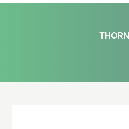
THORNE