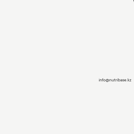
info@nutribase.kz