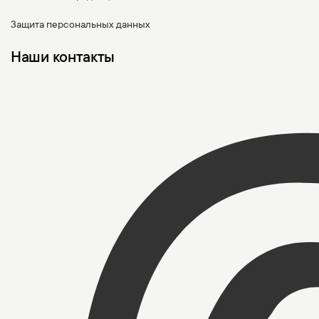
Защита персональных данных
Наши контакты