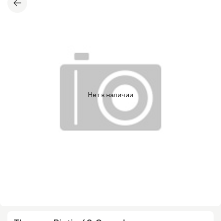
Нет в наличии