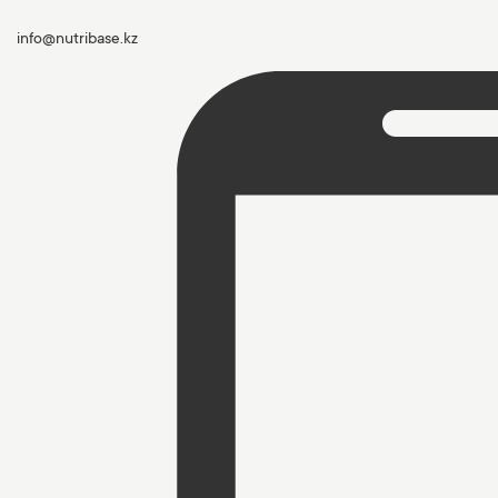
info@nutribase.kz