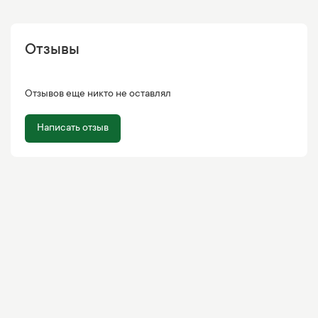
Отзывы
Отзывов еще никто не оставлял
Написать отзыв