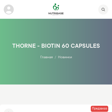
THORNE - BIOTIN 60 CAPSULES
Главная
Новинки
Предзаказ