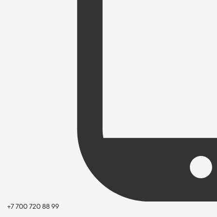
+7 700 720 88 99