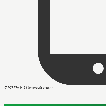
+7 707 776 14 66
(оптовый отдел)