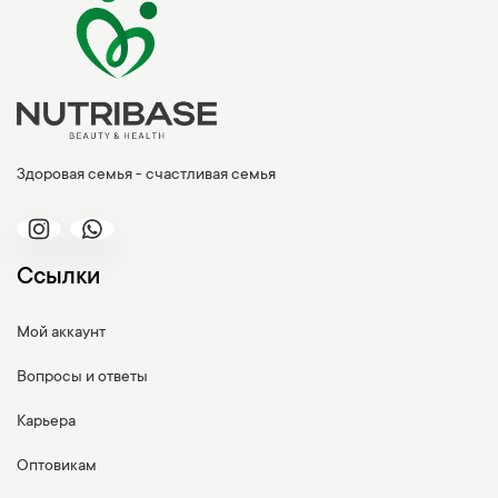
Здоровая семья - счастливая семья
Ссылки
Мой аккаунт
Вопросы и ответы
Карьера
Оптовикам