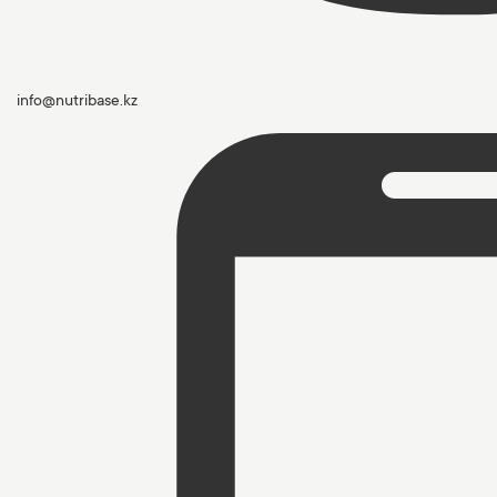
info@nutribase.kz