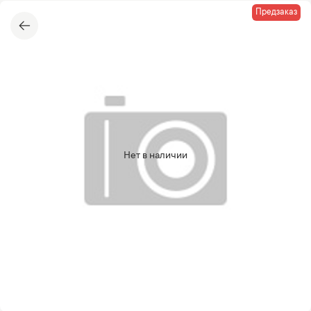
Предзаказ
Нет в наличии