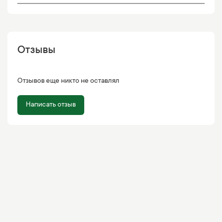
Отзывы
Отзывов еще никто не оставлял
Написать отзыв