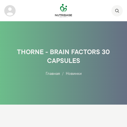
THORNE - BRAIN FACTORS 30
CAPSULES
Главная
Новинки