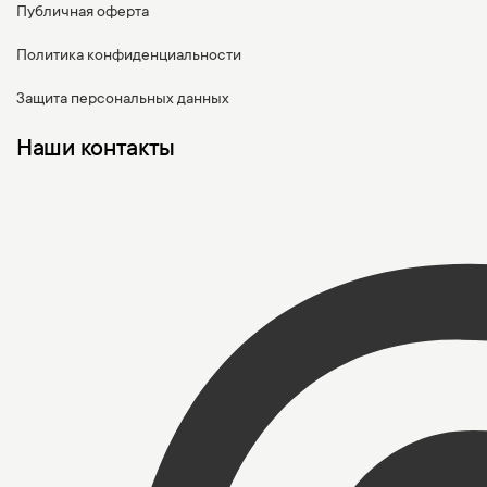
Публичная оферта
Политика конфиденциальности
Защита персональных данных
Наши контакты