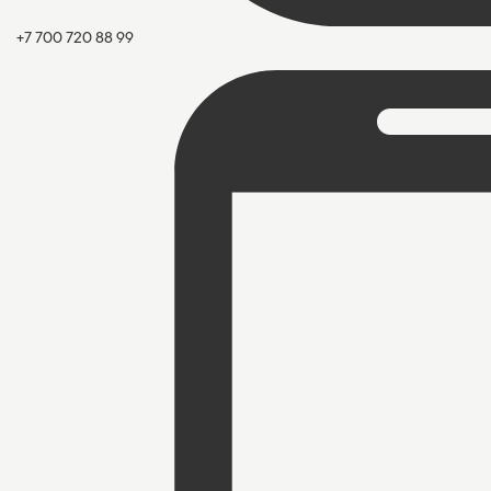
+7 700 720 88 99