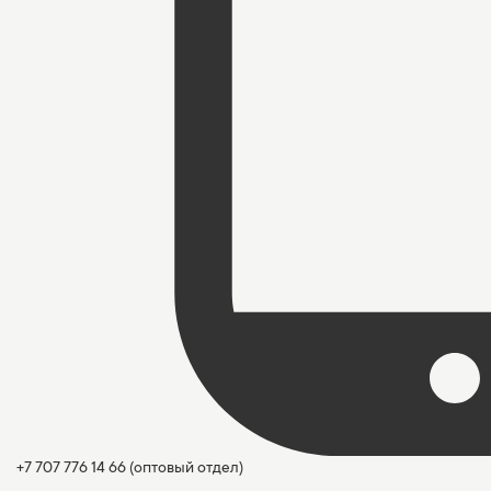
+7 707 776 14 66
(оптовый отдел)