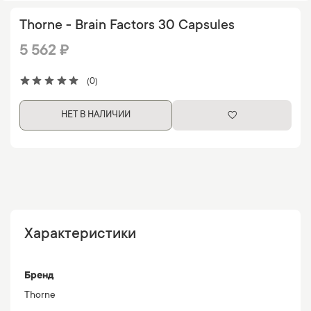
Thorne - Brain Factors 30 Capsules
5 562 ₽
(0)
НЕТ В НАЛИЧИИ
Характеристики
Бренд
Thorne