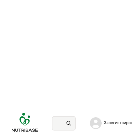
Зарегистриро