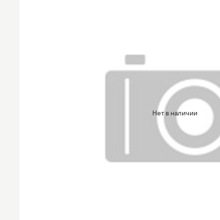
Нет в наличии