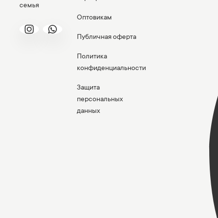
семья
Оптовикам
Публичная оферта
Политика
конфиденциальности
Защита
персональных
данных