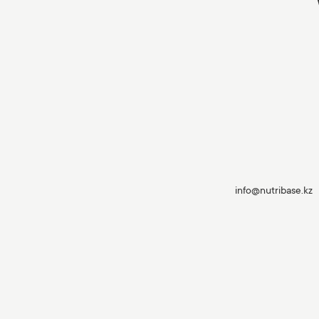
info@nutribase.kz