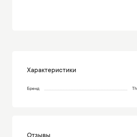
Характеристики
Бренд
Th
Отзывы