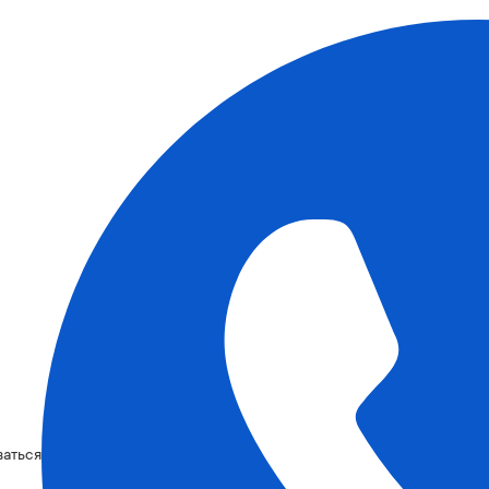
ваться