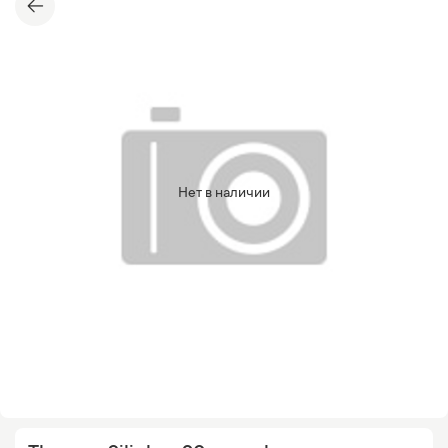
Нет в наличии