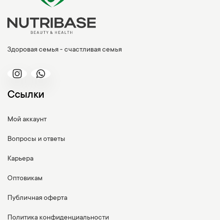
Здоровая семья - счастливая семья
Ссылки
Мой аккаунт
Вопросы и ответы
Карьера
Оптовикам
Публичная оферта
Политика конфиденциальности