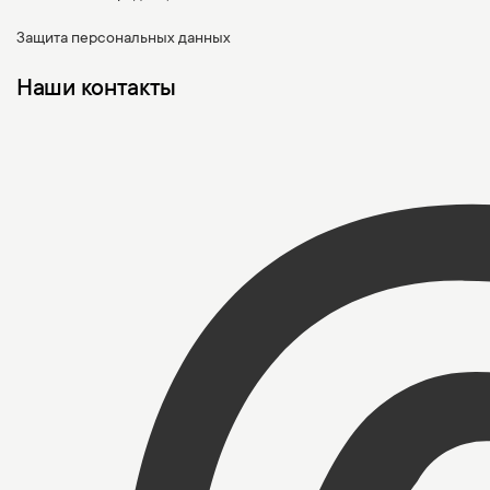
Защита персональных данных
Наши контакты