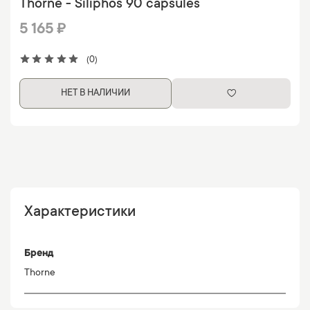
Thorne - Siliphos 90 capsules
5 165 ₽
(0)
НЕТ В НАЛИЧИИ
Характеристики
Бренд
Thorne