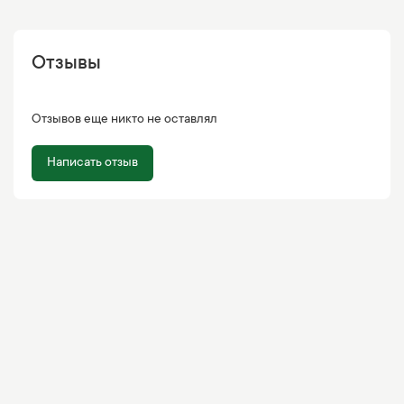
Отзывы
Отзывов еще никто не оставлял
Написать отзыв