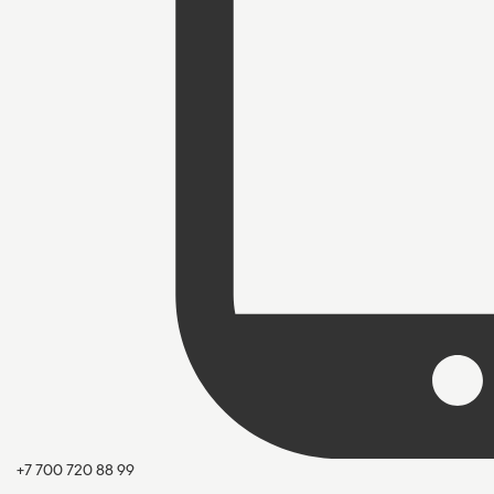
+7 700 720 88 99