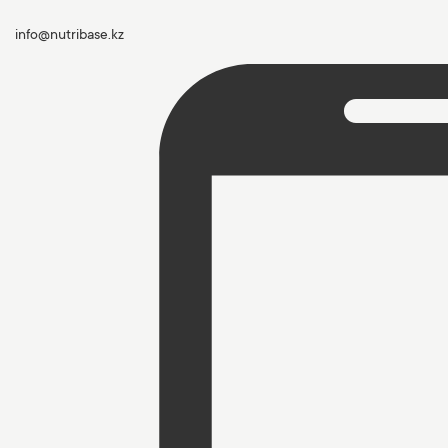
info@nutribase.kz