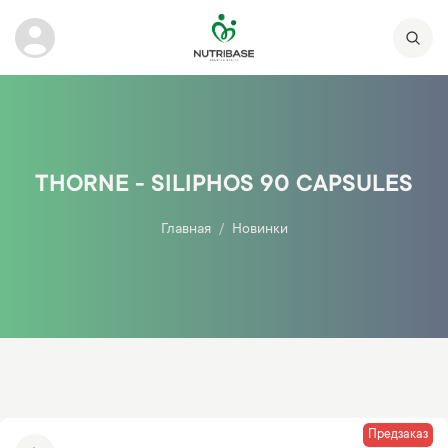
THORNE - SILIPHOS 90 CAPSULES
Главная
Новинки
Предзаказ