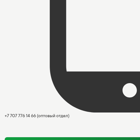
+7 707 776 14 66
(оптовый отдел)