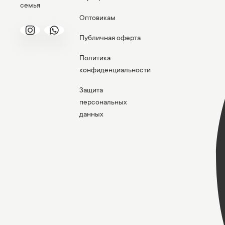
семья
Оптовикам
Публичная оферта
Политика
конфиденциальности
Защита
персональных
данных