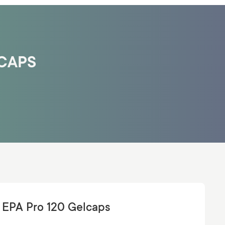
LCAPS
 EPA Pro 120 Gelcaps