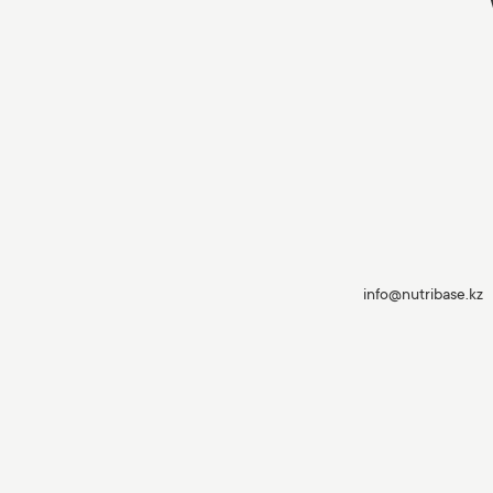
info@nutribase.kz