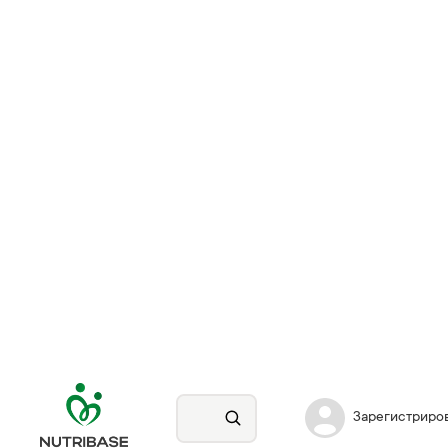
Зарегистриро