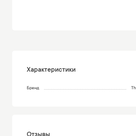
Характеристики
Бренд
Th
Отзывы