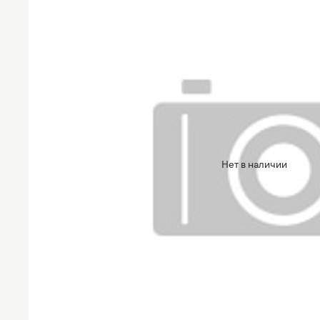
Нет в наличии