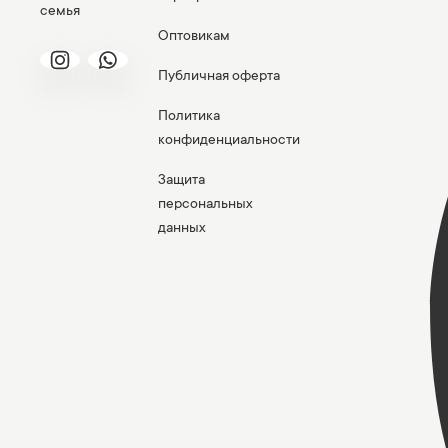
семья
Оптовикам
Публичная оферта
Политика
конфиденциальности
Защита
персональных
данных