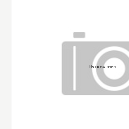
Нет в наличии