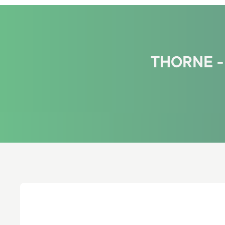
THORNE -