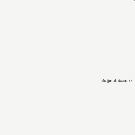
info@nutribase.kz