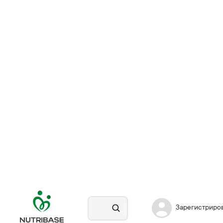
Зарегистриро