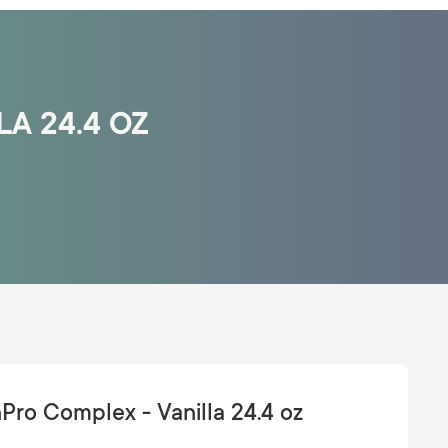
A 24.4 OZ
Pro Complex - Vanilla 24.4 oz