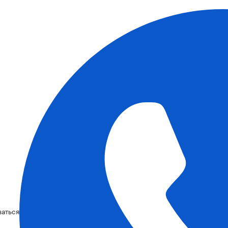
ваться