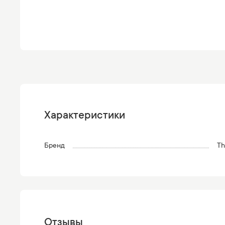
Характеристики
Бренд
Th
Отзывы