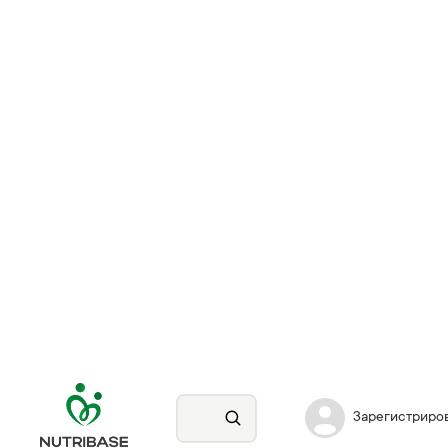
Зарегистриро