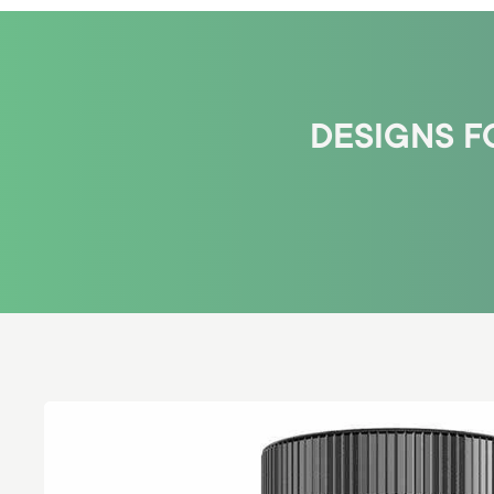
DESIGNS F