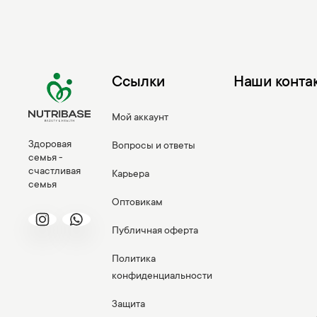
Ссылки
Наши конта
Мой аккаунт
Здоровая
Вопросы и ответы
семья -
счастливая
Карьера
семья
Оптовикам
Публичная оферта
Политика
конфиденциальности
Защита