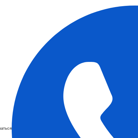
ваться