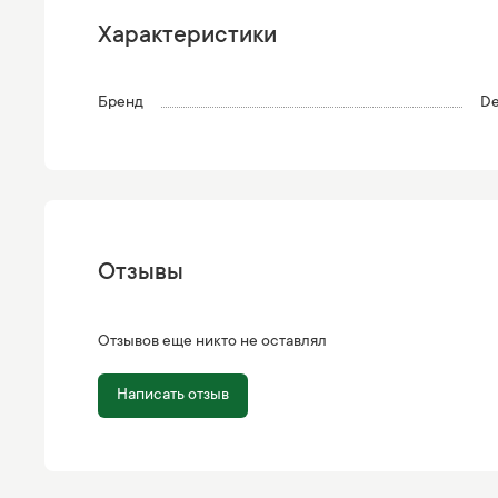
Характеристики
Бренд
De
Отзывы
Отзывов еще никто не оставлял
Написать отзыв