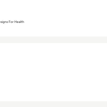
signs For Health