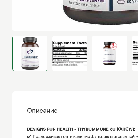
Описание
DESIGNS FOR HEALTH - THYROMMUNE 60 КАПСУЛ:
✔️ Поддерживает оптимальную функцию щитовидной 