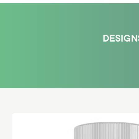
DESIGNS