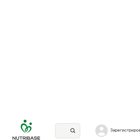
Зарегистриро