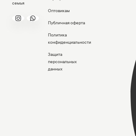
семья
Оптовикам
Публичная оферта
Политика
конфиденциальности
Защита
персональных
данных