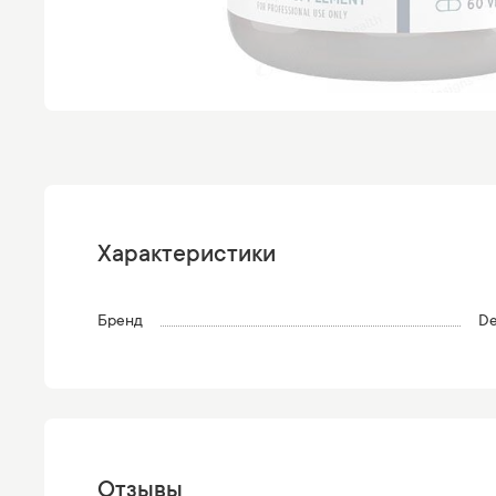
Характеристики
Бренд
De
Отзывы