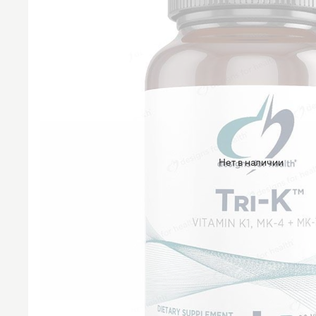
Нет в наличии