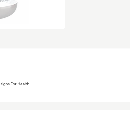
signs For Health