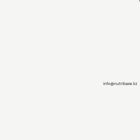
info@nutribase.kz