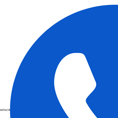
ваться